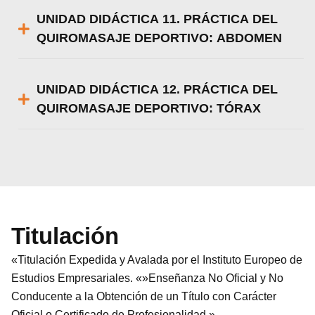
UNIDAD DIDÁCTICA 11. PRÁCTICA DEL
QUIROMASAJE DEPORTIVO: ABDOMEN
UNIDAD DIDÁCTICA 12. PRÁCTICA DEL
QUIROMASAJE DEPORTIVO: TÓRAX
Titulación
«Titulación Expedida y Avalada por el Instituto Europeo de
Estudios Empresariales. «»Enseñanza No Oficial y No
Conducente a la Obtención de un Título con Carácter
Oficial o Certificado de Profesionalidad.»