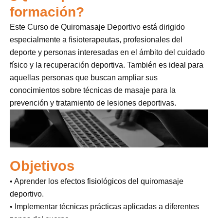
formación?
Este Curso de Quiromasaje Deportivo está dirigido
especialmente a fisioterapeutas, profesionales del
deporte y personas interesadas en el ámbito del cuidado
físico y la recuperación deportiva. También es ideal para
aquellas personas que buscan ampliar sus
conocimientos sobre técnicas de masaje para la
prevención y tratamiento de lesiones deportivas.
Objetivos
• Aprender los efectos fisiológicos del quiromasaje
deportivo.
• Implementar técnicas prácticas aplicadas a diferentes