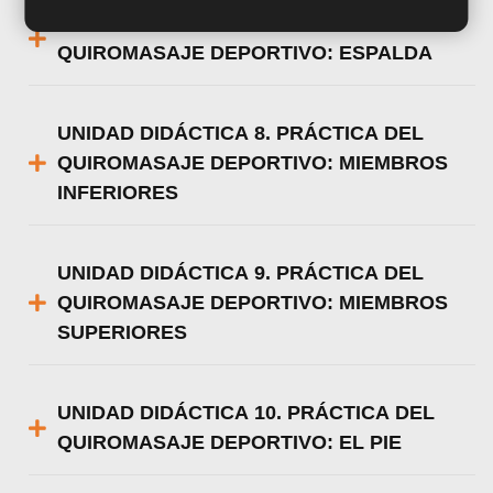
UNIDAD DIDÁCTICA 7. PRÁCTICA DEL
QUIROMASAJE DEPORTIVO: ESPALDA
UNIDAD DIDÁCTICA 8. PRÁCTICA DEL
QUIROMASAJE DEPORTIVO: MIEMBROS
INFERIORES
UNIDAD DIDÁCTICA 9. PRÁCTICA DEL
QUIROMASAJE DEPORTIVO: MIEMBROS
SUPERIORES
UNIDAD DIDÁCTICA 10. PRÁCTICA DEL
QUIROMASAJE DEPORTIVO: EL PIE