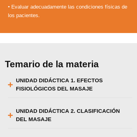
• Evaluar adecuadamente las condiciones físicas de
los pacientes.
Temario de la materia
UNIDAD DIDÁCTICA 1. EFECTOS
FISIOLÓGICOS DEL MASAJE
UNIDAD DIDÁCTICA 2. CLASIFICACIÓN
DEL MASAJE