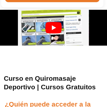
Curso en Quiromasaje
Deportivo | Cursos Gratuitos
¿Quién puede acceder a la