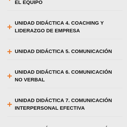
EL EQUIPO
UNIDAD DIDÁCTICA 4. COACHING Y
LIDERAZGO DE EMPRESA
UNIDAD DIDÁCTICA 5. COMUNICACIÓN
UNIDAD DIDÁCTICA 6. COMUNICACIÓN
NO VERBAL
UNIDAD DIDÁCTICA 7. COMUNICACIÓN
INTERPERSONAL EFECTIVA