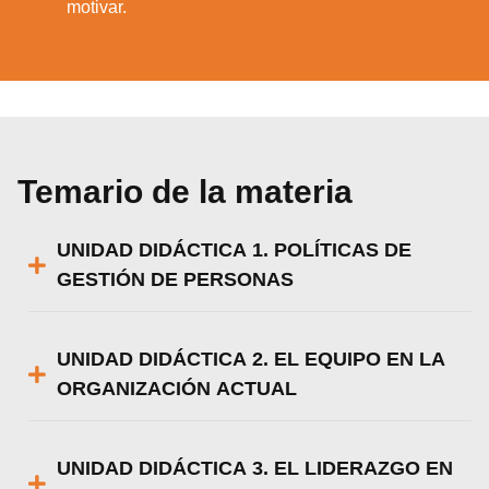
motivar.
Temario de la materia
UNIDAD DIDÁCTICA 1. POLÍTICAS DE
GESTIÓN DE PERSONAS
UNIDAD DIDÁCTICA 2. EL EQUIPO EN LA
ORGANIZACIÓN ACTUAL
UNIDAD DIDÁCTICA 3. EL LIDERAZGO EN