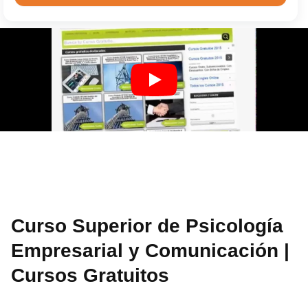
Curso Superior de Psicología
Empresarial y Comunicación |
Cursos Gratuitos