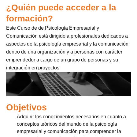
¿Quién puede acceder a la
formación?
Este Curso de de Psicología Empresarial y
Comunicación está dirigido a profesionales dedicados a
aspectos de la psicología empresarial y la comunicación
dentro de una organización y a personas con carácter
emprendedor a cargo de un grupo de personas y su
integración en proyectos.
Objetivos
Adquirir los conocimientos necesarios en cuanto a
conceptos teóricos del mundo de la psicología
empresarial y comunicación para comprender la