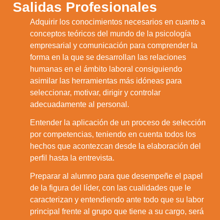
Salidas Profesionales
Adquirir los conocimientos necesarios en cuanto a
conceptos teóricos del mundo de la psicología
empresarial y comunicación para comprender la
forma en la que se desarrollan las relaciones
1.
humanas en el ámbito laboral consiguiendo
asimilar las herramientas más idóneas para
seleccionar, motivar, dirigir y controlar
adecuadamente al personal.
Entender la aplicación de un proceso de selección
por competencias, teniendo en cuenta todos los
2.
hechos que acontezcan desde la elaboración del
perfil hasta la entrevista.
Preparar al alumno para que desempeñe el papel
de la figura del líder, con las cualidades que le
3.
caracterizan y entendiendo ante todo que su labor
principal frente al grupo que tiene a su cargo, será