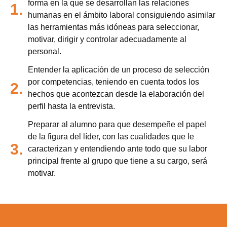
forma en la que se desarrollan las relaciones
1.
humanas en el ámbito laboral consiguiendo asimilar
las herramientas más idóneas para seleccionar,
motivar, dirigir y controlar adecuadamente al
personal.
Entender la aplicación de un proceso de selección
por competencias, teniendo en cuenta todos los
2.
hechos que acontezcan desde la elaboración del
perfil hasta la entrevista.
Preparar al alumno para que desempeñe el papel
de la figura del líder, con las cualidades que le
3.
caracterizan y entendiendo ante todo que su labor
principal frente al grupo que tiene a su cargo, será
motivar.