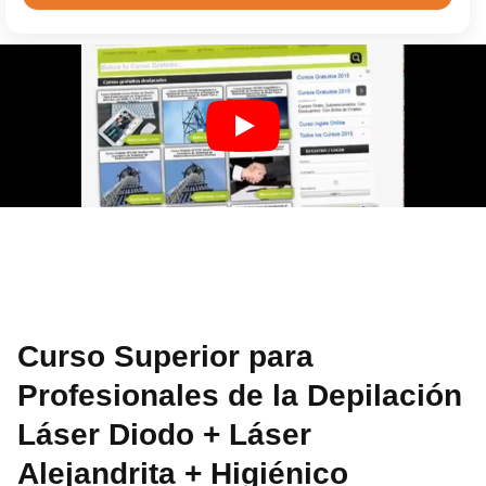
Curso Superior para
Profesionales de la Depilación
Láser Diodo + Láser
Alejandrita + Higiénico