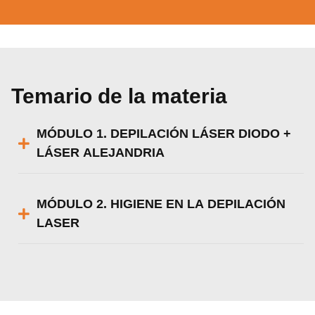
Temario de la materia
MÓDULO 1. DEPILACIÓN LÁSER DIODO +
LÁSER ALEJANDRIA
MÓDULO 2. HIGIENE EN LA DEPILACIÓN
LASER