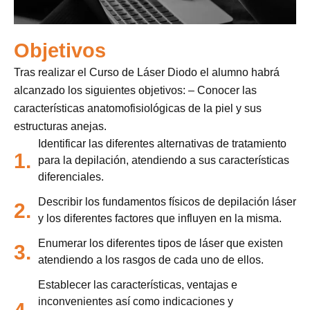
Objetivos
Tras realizar el Curso de Láser Diodo el alumno habrá
alcanzado los siguientes objetivos: – Conocer las
características anatomofisiológicas de la piel y sus
estructuras anejas.
Identificar las diferentes alternativas de tratamiento
1.
para la depilación, atendiendo a sus características
diferenciales.
Describir los fundamentos físicos de depilación láser
2.
y los diferentes factores que influyen en la misma.
Enumerar los diferentes tipos de láser que existen
3.
atendiendo a los rasgos de cada uno de ellos.
Establecer las características, ventajas e
inconvenientes así como indicaciones y