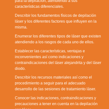
1.
para la depilación, atendiendo a sus
características diferenciales.
Describir los fundamentos físicos de depilación
2.
láser y los diferentes factores que influyen en la
misma.
Enumerar los diferentes tipos de láser que existen
3.
atendiendo a los rasgos de cada uno de ellos.
Establecer las características, ventajas e
inconvenientes así como indicaciones y
4.
contraindicaciones del láser alejandrita y del láser
diodo.
Describir los recursos materiales así como el
5.
procedimiento a seguir para el adecuado
desarrollo de las sesiones de tratamiento láser.
Conocer las indicaciones, contraindicaciones y
6.
precauciones a tener en cuenta en la depilación