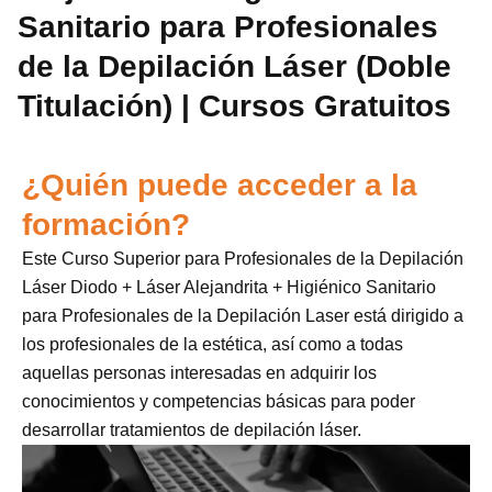
Sanitario para Profesionales
de la Depilación Láser (Doble
Titulación) | Cursos Gratuitos
¿Quién puede acceder a la
formación?
Este Curso Superior para Profesionales de la Depilación
Láser Diodo + Láser Alejandrita + Higiénico Sanitario
para Profesionales de la Depilación Laser está dirigido a
los profesionales de la estética, así como a todas
aquellas personas interesadas en adquirir los
conocimientos y competencias básicas para poder
desarrollar tratamientos de depilación láser.