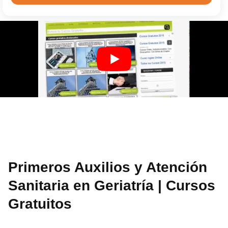
Primeros Auxilios y Atención
Sanitaria en Geriatría | Cursos
Gratuitos