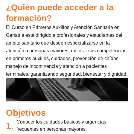
¿Quién puede acceder a la
formación?
El Curso en Primeros Auxilios y Atención Sanitaria en
Geriatría está dirigido a profesionales y estudiantes del
ámbito sanitario que deseen especializarse en la
atención a personas mayores, mejorar sus competencias
en primeros auxilios, cuidados, prevención de caídas,
manejo de incontinencia y atención a pacientes
terminales, garantizando seguridad, bienestar y dignidad.
Objetivos
Conocer los cuidados básicos y urgencias
1.
frecuentes en personas mayores.