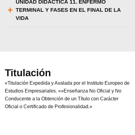
UNIDAD DIDÁCTICA 11. ENFERMO
TERMINAL Y FASES EN EL FINAL DE LA
VIDA
Titulación
«Titulación Expedida y Avalada por el Instituto Europeo de
Estudios Empresariales. «»Enseñanza No Oficial y No
Conducente a la Obtención de un Título con Carácter
Oficial o Certificado de Profesionalidad.»