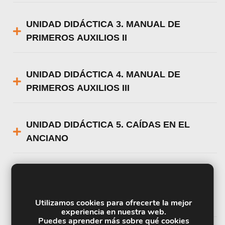
UNIDAD DIDÁCTICA 3. MANUAL DE
PRIMEROS AUXILIOS II
UNIDAD DIDÁCTICA 4. MANUAL DE
PRIMEROS AUXILIOS III
UNIDAD DIDÁCTICA 5. CAÍDAS EN EL
ANCIANO
UNIDAD DIDÁCTICA 6. ENFERMEDADES
HABITUALES EN LAS PERSONAS
MAYORES
Utilizamos cookies para ofrecerte la mejor
experiencia en nuestra web.
Puedes aprender más sobre qué cookies