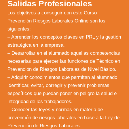
Salidas Profesionales
Los objetivos a conseguir con este Curso
Prevención Riesgos Laborales Online son los
siguientes:
– Aprender los conceptos claves en PRL y la gestión
estratégica en la empresa.
– Desarrollar en el alumnado aquellas competencias
necesarias para ejercer las funciones de Técnico en
Prevención de Riesgos Laborales de Nivel Básico.
– Adquirir conocimientos que permitan al alumnado
identificar, evitar, corregir y prevenir problemas
específicos que puedan poner en peligro la salud e
integridad de los trabajadores.
– Conocer las leyes y normas en materia de
prevención de riesgos laborales en base a la Ley de
Prevención de Riesgos Laborales.