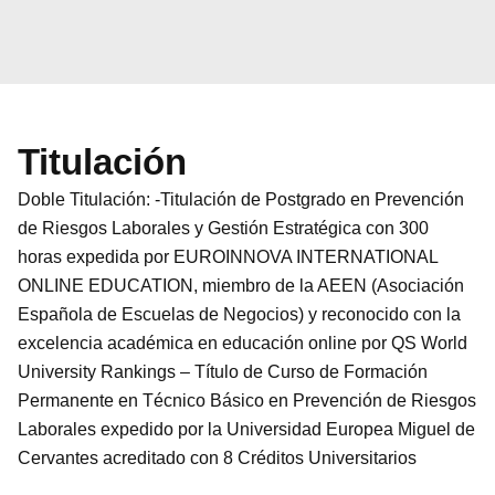
Titulación
Doble Titulación: -Titulación de Postgrado en Prevención
de Riesgos Laborales y Gestión Estratégica con 300
horas expedida por EUROINNOVA INTERNATIONAL
ONLINE EDUCATION, miembro de la AEEN (Asociación
Española de Escuelas de Negocios) y reconocido con la
excelencia académica en educación online por QS World
University Rankings – Título de Curso de Formación
Permanente en Técnico Básico en Prevención de Riesgos
Laborales expedido por la Universidad Europea Miguel de
Cervantes acreditado con 8 Créditos Universitarios