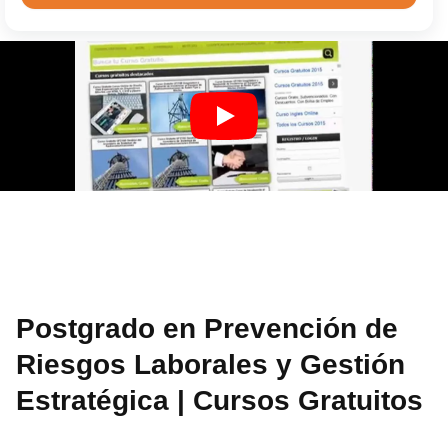
Postgrado en Prevención de
Riesgos Laborales y Gestión
Estratégica | Cursos Gratuitos