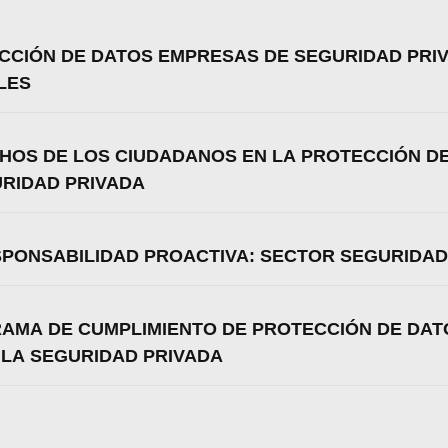
ECCIÓN DE DATOS EMPRESAS DE SEGURIDAD PRI
LES
CHOS DE LOS CIUDADANOS EN LA PROTECCIÓN D
RIDAD PRIVADA
ESPONSABILIDAD PROACTIVA: SECTOR SEGURIDAD
RAMA DE CUMPLIMIENTO DE PROTECCIÓN DE DAT
 LA SEGURIDAD PRIVADA