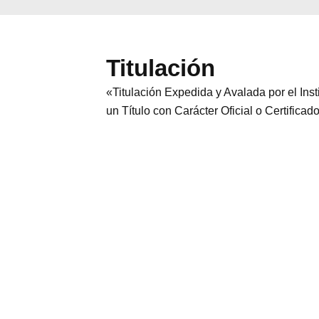
Titulación
«Titulación Expedida y Avalada por el In
un Título con Carácter Oficial o Certificad