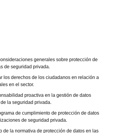
onsideraciones generales sobre protección de
s de seguridad privada.
car los derechos de los ciudadanos en relación a
les en el sector.
nsabilidad proactiva en la gestión de datos
 de la seguridad privada.
rograma de cumplimiento de protección de datos
izaciones de seguridad privada.
o de la normativa de protección de datos en las