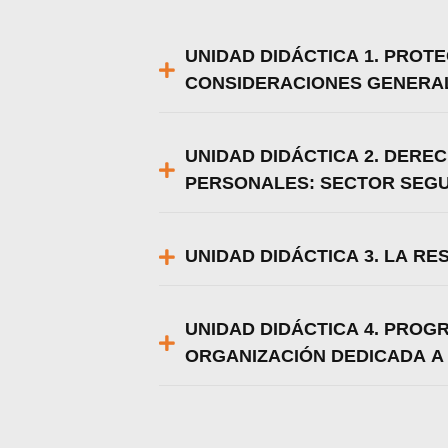
UNIDAD DIDÁCTICA 1. PROT
CONSIDERACIONES GENERA
UNIDAD DIDÁCTICA 2. DERE
PERSONALES: SECTOR SEGU
UNIDAD DIDÁCTICA 3. LA R
UNIDAD DIDÁCTICA 4. PROG
ORGANIZACIÓN DEDICADA A