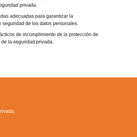
eguridad privada.
das adecuadas para garantizar la
y seguridad de los datos personales.
ácticos de incumplimiento de la protección de
r de la seguridad privada.
rivada.