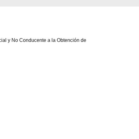
cial y No Conducente a la Obtención de