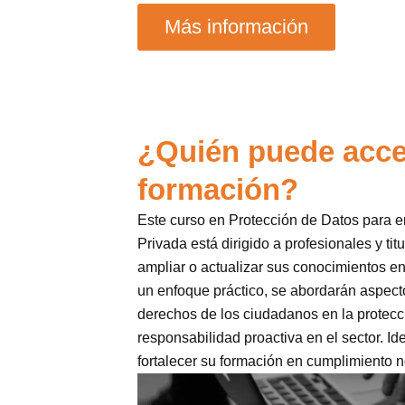
Más información
¿Quién puede acce
formación?
Este curso en Protección de Datos para
Privada está dirigido a profesionales y ti
ampliar o actualizar sus conocimientos en 
un enfoque práctico, se abordarán aspec
derechos de los ciudadanos en la protecc
responsabilidad proactiva en el sector. I
fortalecer su formación en cumplimiento n