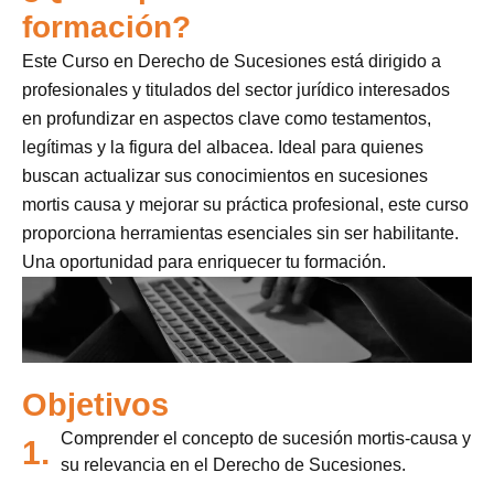
formación?
Este Curso en Derecho de Sucesiones está dirigido a
profesionales y titulados del sector jurídico interesados
en profundizar en aspectos clave como testamentos,
legítimas y la figura del albacea. Ideal para quienes
buscan actualizar sus conocimientos en sucesiones
mortis causa y mejorar su práctica profesional, este curso
proporciona herramientas esenciales sin ser habilitante.
Una oportunidad para enriquecer tu formación.
Objetivos
Comprender el concepto de sucesión mortis-causa y
1.
su relevancia en el Derecho de Sucesiones.