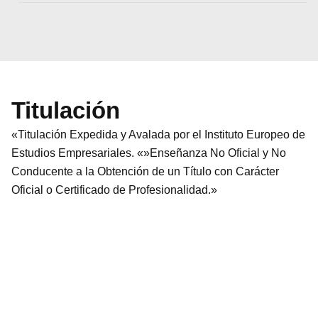
Titulación
«Titulación Expedida y Avalada por el Instituto Europeo de
Estudios Empresariales. «»Enseñanza No Oficial y No
Conducente a la Obtención de un Título con Carácter
Oficial o Certificado de Profesionalidad.»