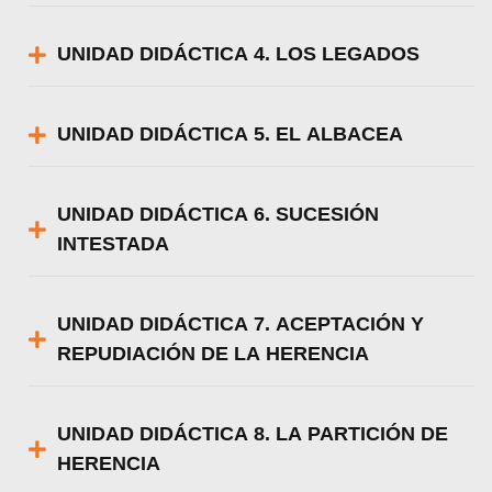
UNIDAD DIDÁCTICA 4. LOS LEGADOS
UNIDAD DIDÁCTICA 5. EL ALBACEA
UNIDAD DIDÁCTICA 6. SUCESIÓN
INTESTADA
UNIDAD DIDÁCTICA 7. ACEPTACIÓN Y
REPUDIACIÓN DE LA HERENCIA
UNIDAD DIDÁCTICA 8. LA PARTICIÓN DE
HERENCIA