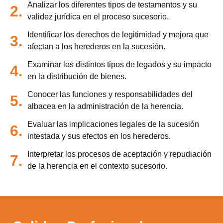
Analizar los diferentes tipos de testamentos y su
2.
validez jurídica en el proceso sucesorio.
Identificar los derechos de legitimidad y mejora que
3.
afectan a los herederos en la sucesión.
Examinar los distintos tipos de legados y su impacto
4.
en la distribución de bienes.
Conocer las funciones y responsabilidades del
5.
albacea en la administración de la herencia.
Evaluar las implicaciones legales de la sucesión
6.
intestada y sus efectos en los herederos.
Interpretar los procesos de aceptación y repudiación
7.
de la herencia en el contexto sucesorio.