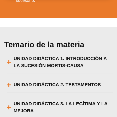
sucesorio.
Temario de la materia
UNIDAD DIDÁCTICA 1. INTRODUCCIÓN A
LA SUCESIÓN MORTIS-CAUSA
UNIDAD DIDÁCTICA 2. TESTAMENTOS
UNIDAD DIDÁCTICA 3. LA LEGÍTIMA Y LA
MEJORA