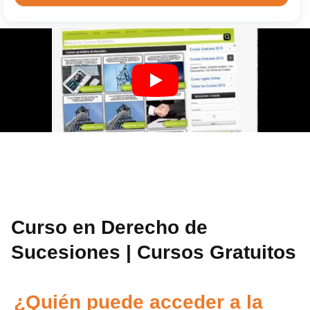
Curso en Derecho de
Sucesiones | Cursos Gratuitos
¿Quién puede acceder a la