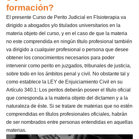
formación?
El presente Curso de Perito Judicial en FIsioterapia va
dirigido a abogados y/o titulados universitarios en la
materia objeto del curso, y en el caso de que la materia
no este comprendida en ningún título profesional también
va dirigido a cualquier profesional o persona que desee
obtener los conocimientos necesarios para poder
intervenir como perito en juzgados, tribunales de justicia,
sobre todo en los ámbitos penal y civil. No obstante tal y
como establece la LEY de Enjuiciamiento Civil en su
Artículo 340.1: Los peritos deberán poseer el título oficial
que corresponda a la materia objeto del dictamen y a la
naturaleza de éste. Si se tratare de materias que no estén
comprendidas en títulos profesionales oficiales, habrán
de ser nombrados entre personas entendidas en aquellas
materias.