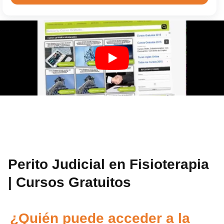
Perito Judicial en Fisioterapia
| Cursos Gratuitos
¿Quién puede acceder a la