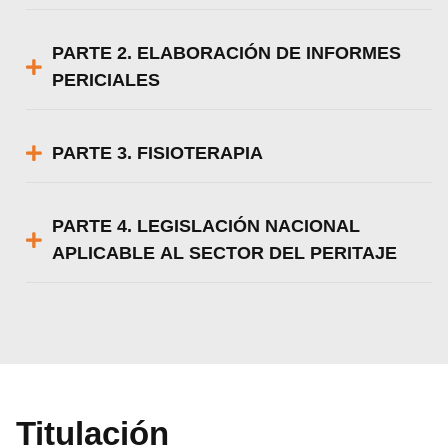
PARTE 2. ELABORACIÓN DE INFORMES
PERICIALES
PARTE 3. FISIOTERAPIA
PARTE 4. LEGISLACIÓN NACIONAL
APLICABLE AL SECTOR DEL PERITAJE
Titulación