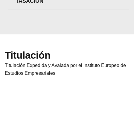
TASACIÓN
Titulación
Titulación Expedida y Avalada por el Instituto Europeo de
Estudios Empresariales