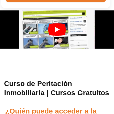
Curso de Peritación
Inmobiliaria | Cursos Gratuitos
¿Quién puede acceder a la