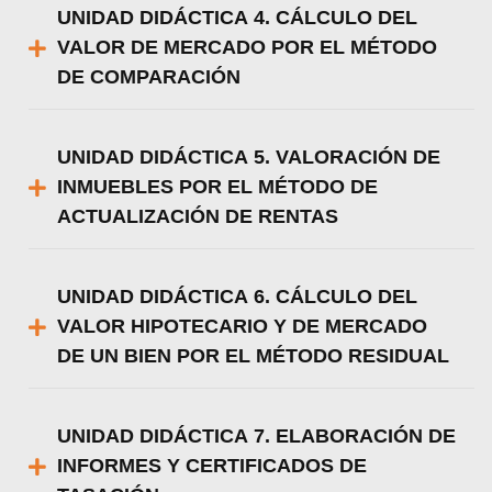
UNIDAD DIDÁCTICA 4. CÁLCULO DEL
VALOR DE MERCADO POR EL MÉTODO
DE COMPARACIÓN
UNIDAD DIDÁCTICA 5. VALORACIÓN DE
INMUEBLES POR EL MÉTODO DE
ACTUALIZACIÓN DE RENTAS
UNIDAD DIDÁCTICA 6. CÁLCULO DEL
VALOR HIPOTECARIO Y DE MERCADO
DE UN BIEN POR EL MÉTODO RESIDUAL
UNIDAD DIDÁCTICA 7. ELABORACIÓN DE
INFORMES Y CERTIFICADOS DE