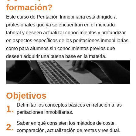
formación?
Este curso de Peritación Inmobiliaria está dirigido a
profesionales que ya se encuentran en el mercado
laboral y deseen actualizar conocimientos y profundizar
en aspectos específicos de las peritaciones inmobiliarias,
como para alumnos sin conocimientos previos que
deseen adquirir una buena base en la materia.
Objetivos
Delimitar los conceptos básicos en relación a las
1.
peritaciones inmobiliarias.
Saber en qué consisten los métodos de coste,
2.
comparación, actualización de rentas y residual.