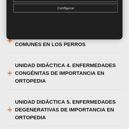
UNIDAD DIDÁCTICA 2. ANATOMÍA
Configurar
CANINA
UNIDAD DIDÁCTICA 3. LESIONES MÁS
COMUNES EN LOS PERROS
UNIDAD DIDÁCTICA 4. ENFERMEDADES
CONGÉNITAS DE IMPORTANCIA EN
ORTOPEDIA
UNIDAD DIDÁCTICA 5. ENFERMEDADES
DEGENERATIVAS DE IMPORTANCIA EN
ORTOPEDIA