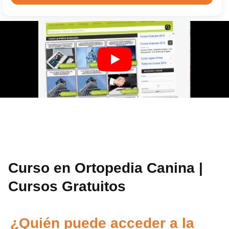
Curso en Ortopedia Canina |
Cursos Gratuitos
¿Quién puede acceder a la