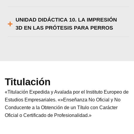
UNIDAD DIDÁCTICA 10. LA IMPRESIÓN
3D EN LAS PRÓTESIS PARA PERROS
Titulación
«Titulación Expedida y Avalada por el Instituto Europeo de
Estudios Empresariales. «»Enseñanza No Oficial y No
Conducente a la Obtención de un Título con Carácter
Oficial o Certificado de Profesionalidad.»