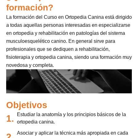
formación?
La formación del Curso en Ortopedia Canina está dirigido
a todas aquellas personas interesadas en especializarse
en ortopedia y rehabilitación en patologías del sistema
musculoesquelético canino. En general sirve para
profesionales que se dediquen a rehabilitación,
fisioterapia y ortopedia canina, siendo una formación muy
novedosa y completa.
Objetivos
Estudiar la anatomía y los principios básicos de la
1.
ortopedia canina.
Asociar y aplicar la técnica más apropiada en cada
2.