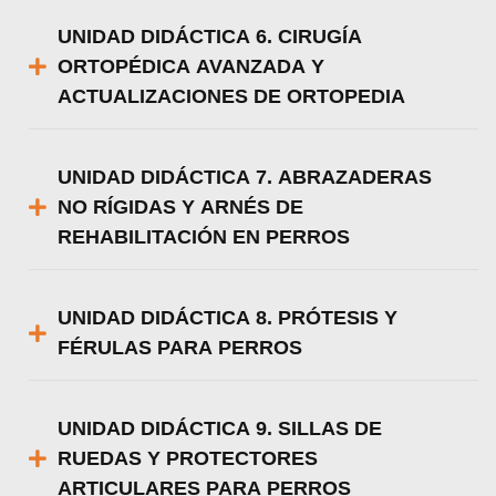
UNIDAD DIDÁCTICA 6. CIRUGÍA
ORTOPÉDICA AVANZADA Y
ACTUALIZACIONES DE ORTOPEDIA
UNIDAD DIDÁCTICA 7. ABRAZADERAS
NO RÍGIDAS Y ARNÉS DE
REHABILITACIÓN EN PERROS
UNIDAD DIDÁCTICA 8. PRÓTESIS Y
FÉRULAS PARA PERROS
UNIDAD DIDÁCTICA 9. SILLAS DE
RUEDAS Y PROTECTORES
ARTICULARES PARA PERROS