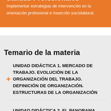
Implementar estrategias de intervención en la
orientación profesional e inserción sociolaboral.
Temario de la materia
UNIDAD DIDÁCTICA 1. MERCADO DE
TRABAJO. EVOLUCIÓN DE LA
ORGANIZACIÓN DEL TRABAJO.
DEFINICIÓN DE ORGANIZACIÓN.
ESTRUCTURAS DE LA ORGANIZACIÓN
UNIDAD DIDÁCTICA 2. EL PANORAMA