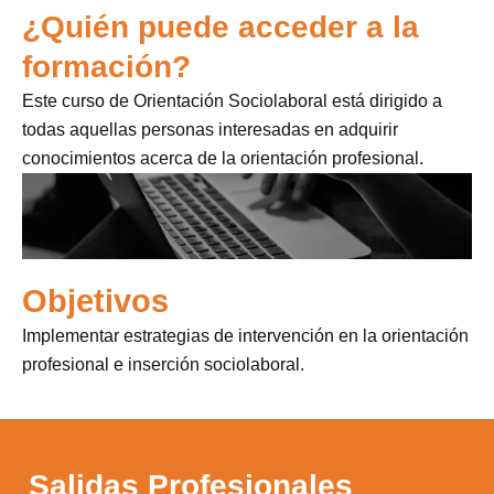
¿Quién puede acceder a la
formación?
Este curso de Orientación Sociolaboral está dirigido a
todas aquellas personas interesadas en adquirir
conocimientos acerca de la orientación profesional.
Objetivos
Implementar estrategias de intervención en la orientación
profesional e inserción sociolaboral.
Salidas Profesionales