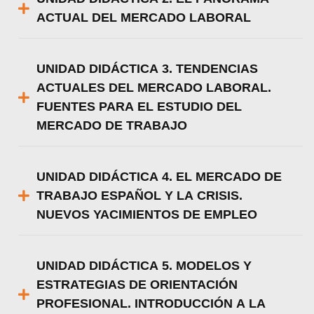
ACTUAL DEL MERCADO LABORAL
UNIDAD DIDÁCTICA 3. TENDENCIAS
ACTUALES DEL MERCADO LABORAL.
FUENTES PARA EL ESTUDIO DEL
MERCADO DE TRABAJO
UNIDAD DIDÁCTICA 4. EL MERCADO DE
TRABAJO ESPAÑOL Y LA CRISIS.
NUEVOS YACIMIENTOS DE EMPLEO
UNIDAD DIDÁCTICA 5. MODELOS Y
ESTRATEGIAS DE ORIENTACIÓN
PROFESIONAL. INTRODUCCIÓN A LA