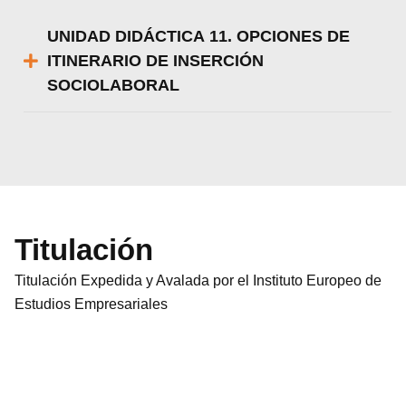
UNIDAD DIDÁCTICA 11. OPCIONES DE
ITINERARIO DE INSERCIÓN
SOCIOLABORAL
Titulación
Titulación Expedida y Avalada por el Instituto Europeo de
Estudios Empresariales