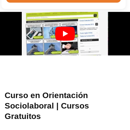
Curso en Orientación
Sociolaboral | Cursos
Gratuitos