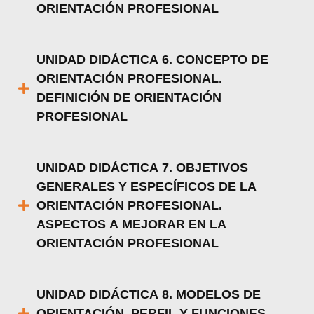
ORIENTACIÓN PROFESIONAL
UNIDAD DIDÁCTICA 6. CONCEPTO DE
ORIENTACIÓN PROFESIONAL.
DEFINICIÓN DE ORIENTACIÓN
PROFESIONAL
UNIDAD DIDÁCTICA 7. OBJETIVOS
GENERALES Y ESPECÍFICOS DE LA
ORIENTACIÓN PROFESIONAL.
ASPECTOS A MEJORAR EN LA
ORIENTACIÓN PROFESIONAL
UNIDAD DIDÁCTICA 8. MODELOS DE
ORIENTACIÓN. PERFIL Y FUNCIONES