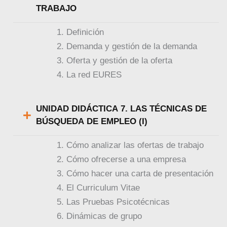
TRABAJO
Definición
Demanda y gestión de la demanda
Oferta y gestión de la oferta
La red EURES
UNIDAD DIDÁCTICA 7. LAS TÉCNICAS DE
BÚSQUEDA DE EMPLEO (I)
Cómo analizar las ofertas de trabajo
Cómo ofrecerse a una empresa
Cómo hacer una carta de presentación
El Curriculum Vitae
Las Pruebas Psicotécnicas
Dinámicas de grupo