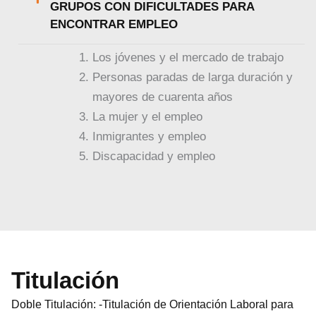
GRUPOS CON DIFICULTADES PARA
ENCONTRAR EMPLEO
Los jóvenes y el mercado de trabajo
Personas paradas de larga duración y
mayores de cuarenta años
La mujer y el empleo
Inmigrantes y empleo
Discapacidad y empleo
Titulación
Doble Titulación: -Titulación de Orientación Laboral para