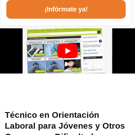
¡Infórmate ya!
Técnico en Orientación
Laboral para Jóvenes y Otros