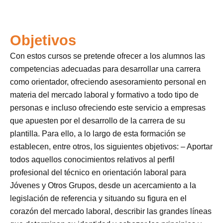
Objetivos
Con estos cursos se pretende ofrecer a los alumnos las
competencias adecuadas para desarrollar una carrera
como orientador, ofreciendo asesoramiento personal en
materia del mercado laboral y formativo a todo tipo de
personas e incluso ofreciendo este servicio a empresas
que apuesten por el desarrollo de la carrera de su
plantilla. Para ello, a lo largo de esta formación se
establecen, entre otros, los siguientes objetivos:
– Aportar
todos aquellos conocimientos relativos al perfil
profesional del técnico en orientación laboral para
Jóvenes y Otros Grupos, desde un acercamiento a la
legislación de referencia y situando su figura en el
corazón del mercado laboral, describir las grandes líneas