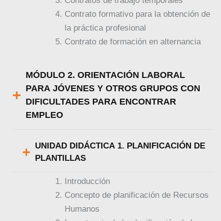
Contratos de trabajo temporales
Contrato formativo para la obtención de
la práctica profesional
Contrato de formación en alternancia
MÓDULO 2. ORIENTACIÓN LABORAL
PARA JÓVENES Y OTROS GRUPOS CON
DIFICULTADES PARA ENCONTRAR
EMPLEO
UNIDAD DIDÁCTICA 1. PLANIFICACIÓN DE
PLANTILLAS
Introducción
Concepto de planificación de Recursos
Humanos