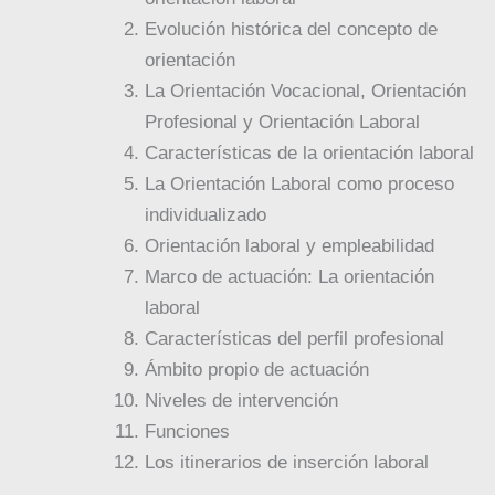
Evolución histórica del concepto de
orientación
La Orientación Vocacional, Orientación
Profesional y Orientación Laboral
Características de la orientación laboral
La Orientación Laboral como proceso
individualizado
Orientación laboral y empleabilidad
Marco de actuación: La orientación
laboral
Características del perfil profesional
Ámbito propio de actuación
Niveles de intervención
Funciones
Los itinerarios de inserción laboral