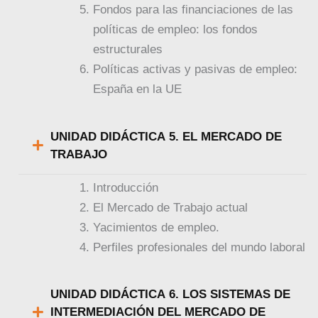
Fondos para las financiaciones de las
políticas de empleo: los fondos
estructurales
Políticas activas y pasivas de empleo:
España en la UE
UNIDAD DIDÁCTICA 5. EL MERCADO DE
TRABAJO
Introducción
El Mercado de Trabajo actual
Yacimientos de empleo.
Perfiles profesionales del mundo laboral
UNIDAD DIDÁCTICA 6. LOS SISTEMAS DE
INTERMEDIACIÓN DEL MERCADO DE