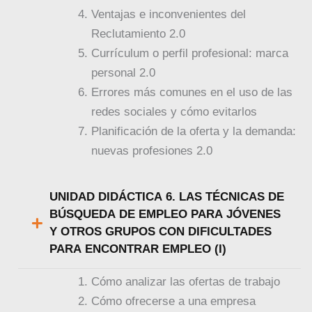
Ventajas e inconvenientes del
Reclutamiento 2.0
Currículum o perfil profesional: marca
personal 2.0
Errores más comunes en el uso de las
redes sociales y cómo evitarlos
Planificación de la oferta y la demanda:
nuevas profesiones 2.0
UNIDAD DIDÁCTICA 6. LAS TÉCNICAS DE
BÚSQUEDA DE EMPLEO PARA JÓVENES
Y OTROS GRUPOS CON DIFICULTADES
PARA ENCONTRAR EMPLEO (I)
Cómo analizar las ofertas de trabajo
Cómo ofrecerse a una empresa