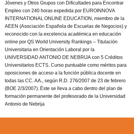
Jóvenes y Otros Grupos con Dificultades para Encontrar
Empleo con 240 horas expedida por EUROINNOVA
INTERNATIONAL ONLINE EDUCATION, miembro de la
AEEN (Asociación Española de Escuelas de Negocios) y
reconocido con la excelencia académica en educación
online por QS World University Rankings – Titulación
Universitaria en Orientación Laboral por la
UNIVERSIDAD ANTONIO DE NEBRIJA con 5 Créditos
Universitarios ECTS. Curso puntuable como méritos para
oposiciones de acceso a la función pública docente en
todas las CC. AA., según R.D. 276/2007 de 23 de febrero
(BOE 2/3/2007). Éste se lleva a cabo dentro del plan de
formación permanente del profesorado de la Universidad
Antonio de Nebrija