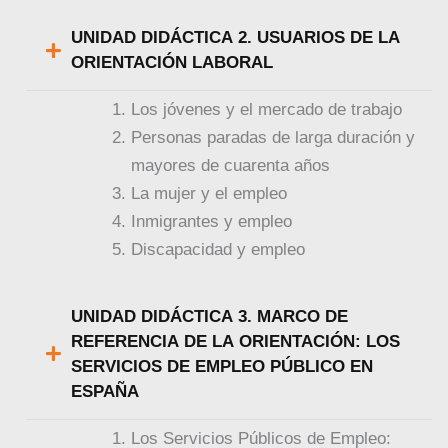
UNIDAD DIDÁCTICA 2. USUARIOS DE LA
ORIENTACIÓN LABORAL
Los jóvenes y el mercado de trabajo
Personas paradas de larga duración y
mayores de cuarenta años
La mujer y el empleo
Inmigrantes y empleo
Discapacidad y empleo
UNIDAD DIDÁCTICA 3. MARCO DE
REFERENCIA DE LA ORIENTACIÓN: LOS
SERVICIOS DE EMPLEO PÚBLICO EN
ESPAÑA
Los Servicios Públicos de Empleo: