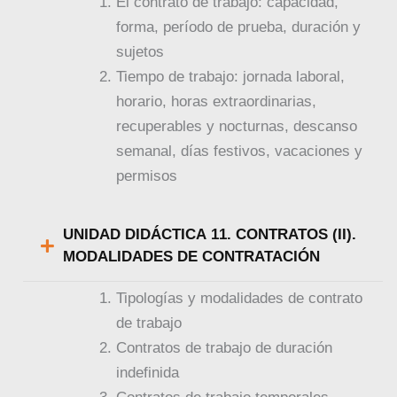
El contrato de trabajo: capacidad,
forma, período de prueba, duración y
sujetos
Tiempo de trabajo: jornada laboral,
horario, horas extraordinarias,
recuperables y nocturnas, descanso
semanal, días festivos, vacaciones y
permisos
UNIDAD DIDÁCTICA 11. CONTRATOS (II).
MODALIDADES DE CONTRATACIÓN
Tipologías y modalidades de contrato
de trabajo
Contratos de trabajo de duración
indefinida