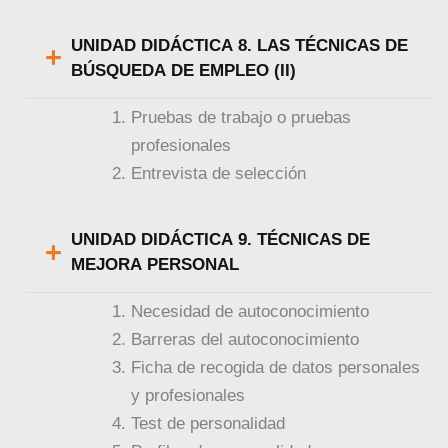
UNIDAD DIDÁCTICA 8. LAS TÉCNICAS DE
BÚSQUEDA DE EMPLEO (II)
Pruebas de trabajo o pruebas
profesionales
Entrevista de selección
UNIDAD DIDÁCTICA 9. TÉCNICAS DE
MEJORA PERSONAL
Necesidad de autoconocimiento
Barreras del autoconocimiento
Ficha de recogida de datos personales
y profesionales
Test de personalidad