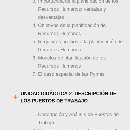
Importancia de la planificación de los
Recursos Humanos: ventajas y
desventajas
Objetivos de la planificación de
Recursos Humanos
Requisitos previos a la planificación de
Recursos Humanos
Modelos de planificación de los
Recursos Humanos
El caso especial de las Pymes
UNIDAD DIDÁCTICA 2. DESCRIPCIÓN DE
LOS PUESTOS DE TRABAJO
Descripción y Análisis de Puestos de
Trabajo