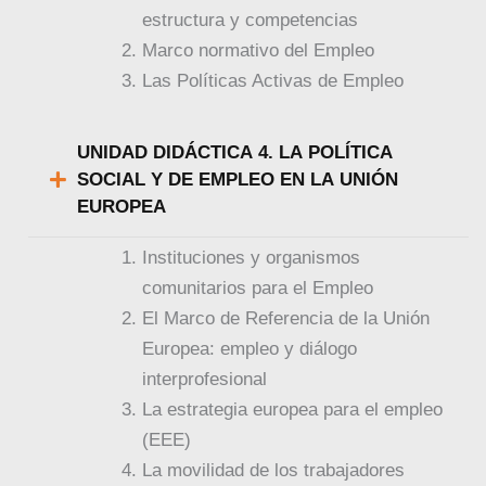
estructura y competencias
Marco normativo del Empleo
Las Políticas Activas de Empleo
UNIDAD DIDÁCTICA 4. LA POLÍTICA
SOCIAL Y DE EMPLEO EN LA UNIÓN
EUROPEA
Instituciones y organismos
comunitarios para el Empleo
El Marco de Referencia de la Unión
Europea: empleo y diálogo
interprofesional
La estrategia europea para el empleo
(EEE)
La movilidad de los trabajadores