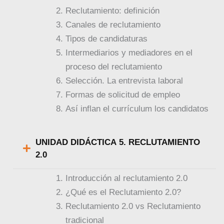
Reclutamiento: definición
Canales de reclutamiento
Tipos de candidaturas
Intermediarios y mediadores en el
proceso del reclutamiento
Selección. La entrevista laboral
Formas de solicitud de empleo
Así inflan el currículum los candidatos
UNIDAD DIDÁCTICA 5. RECLUTAMIENTO
2.0
Introducción al reclutamiento 2.0
¿Qué es el Reclutamiento 2.0?
Reclutamiento 2.0 vs Reclutamiento
tradicional