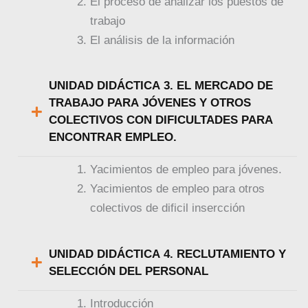
El proceso de analizar los puestos de
trabajo
El análisis de la información
UNIDAD DIDÁCTICA 3. EL MERCADO DE
TRABAJO PARA JÓVENES Y OTROS
COLECTIVOS CON DIFICULTADES PARA
ENCONTRAR EMPLEO.
Yacimientos de empleo para jóvenes.
Yacimientos de empleo para otros
colectivos de dificil insercción
UNIDAD DIDÁCTICA 4. RECLUTAMIENTO Y
SELECCIÓN DEL PERSONAL
Introducción