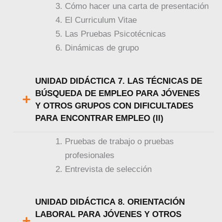
Cómo hacer una carta de presentación
El Curriculum Vitae
Las Pruebas Psicotécnicas
Dinámicas de grupo
UNIDAD DIDÁCTICA 7. LAS TÉCNICAS DE
BÚSQUEDA DE EMPLEO PARA JÓVENES
Y OTROS GRUPOS CON DIFICULTADES
PARA ENCONTRAR EMPLEO (II)
Pruebas de trabajo o pruebas
profesionales
Entrevista de selección
UNIDAD DIDÁCTICA 8. ORIENTACIÓN
LABORAL PARA JÓVENES Y OTROS