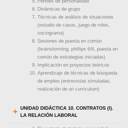
Perfiles de personalidad
Dinámicas de grupo
Técnicas de análisis de situaciones
(estudio de casos, juego de roles,
sociograma)
Sesiones de puesta en común
(brainstorming, phillips 6/6, puesta en
común de estrategias iniciadas)
Implicación en proyectos teóricos
Aprendizaje de técnicas de búsqueda
de empleo (entrevistas simuladas,
realización de un curriculum)
UNIDAD DIDÁCTICA 10. CONTRATOS (I).
LA RELACIÓN LABORAL