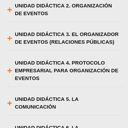
UNIDAD DIDÁCTICA 2. ORGANIZACIÓN
DE EVENTOS
UNIDAD DIDÁCTICA 3. EL ORGANIZADOR
DE EVENTOS (RELACIONES PÚBLICAS)
UNIDAD DIDÁCTICA 4. PROTOCOLO
EMPRESARIAL PARA ORGANIZACIÓN DE
EVENTOS
UNIDAD DIDÁCTICA 5. LA
COMUNICACIÓN
UNIDAD DIDÁCTICA 6. LA