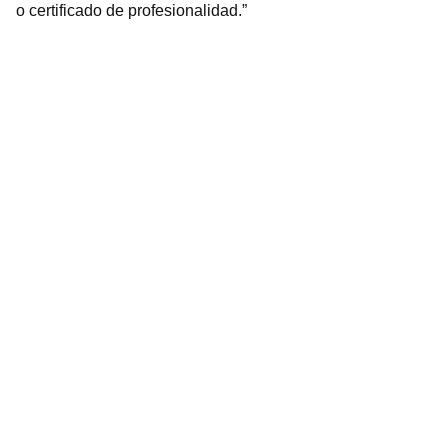
o certificado de profesionalidad.”