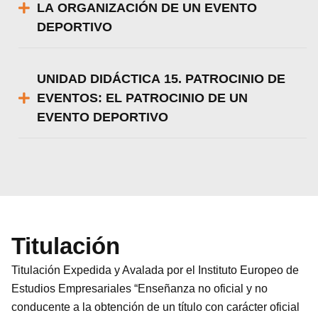
LA ORGANIZACIÓN DE UN EVENTO
DEPORTIVO
UNIDAD DIDÁCTICA 15. PATROCINIO DE
EVENTOS: EL PATROCINIO DE UN
EVENTO DEPORTIVO
Titulación
Titulación Expedida y Avalada por el Instituto Europeo de
Estudios Empresariales “Enseñanza no oficial y no
conducente a la obtención de un título con carácter oficial