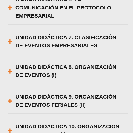
COMUNICACIÓN EN EL PROTOCOLO
EMPRESARIAL
UNIDAD DIDÁCTICA 7. CLASIFICACIÓN
DE EVENTOS EMPRESARIALES
UNIDAD DIDÁCTICA 8. ORGANIZACIÓN
DE EVENTOS (I)
UNIDAD DIDÁCTICA 9. ORGANIZACIÓN
DE EVENTOS FERIALES (II)
UNIDAD DIDÁCTICA 10. ORGANIZACIÓN