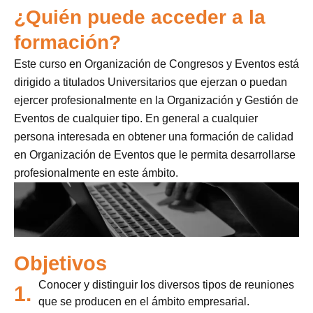
¿Quién puede acceder a la
formación?
Este curso en Organización de Congresos y Eventos está
dirigido a titulados Universitarios que ejerzan o puedan
ejercer profesionalmente en la Organización y Gestión de
Eventos de cualquier tipo. En general a cualquier
persona interesada en obtener una formación de calidad
en Organización de Eventos que le permita desarrollarse
profesionalmente en este ámbito.
Objetivos
Conocer y distinguir los diversos tipos de reuniones
1.
que se producen en el ámbito empresarial.