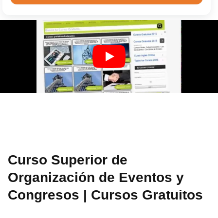
Curso Superior de
Organización de Eventos y
Congresos | Cursos Gratuitos