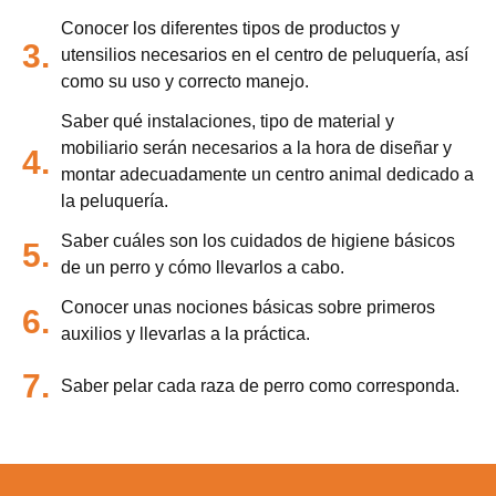
Conocer los diferentes tipos de productos y
3.
utensilios necesarios en el centro de peluquería, así
como su uso y correcto manejo.
Saber qué instalaciones, tipo de material y
mobiliario serán necesarios a la hora de diseñar y
4.
montar adecuadamente un centro animal dedicado a
la peluquería.
Saber cuáles son los cuidados de higiene básicos
5.
de un perro y cómo llevarlos a cabo.
Conocer unas nociones básicas sobre primeros
6.
auxilios y llevarlas a la práctica.
7.
Saber pelar cada raza de perro como corresponda.