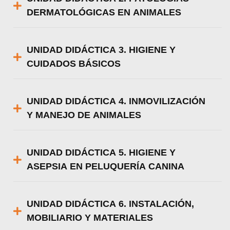
DERMATOLÓGICAS EN ANIMALES
UNIDAD DIDÁCTICA 3. HIGIENE Y
CUIDADOS BÁSICOS
UNIDAD DIDÁCTICA 4. INMOVILIZACIÓN
Y MANEJO DE ANIMALES
UNIDAD DIDÁCTICA 5. HIGIENE Y
ASEPSIA EN PELUQUERÍA CANINA
UNIDAD DIDÁCTICA 6. INSTALACIÓN,
MOBILIARIO Y MATERIALES