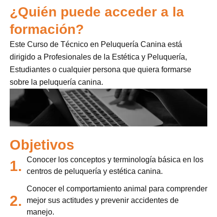
¿Quién puede acceder a la
formación?
Este Curso de Técnico en Peluquería Canina está
dirigido a Profesionales de la Estética y Peluquería,
Estudiantes o cualquier persona que quiera formarse
sobre la peluquería canina.
Objetivos
Conocer los conceptos y terminología básica en los
1.
centros de peluquería y estética canina.
Conocer el comportamiento animal para comprender
2.
mejor sus actitudes y prevenir accidentes de
manejo.