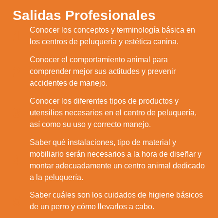
Salidas Profesionales
Conocer los conceptos y terminología básica en
1.
los centros de peluquería y estética canina.
Conocer el comportamiento animal para
2.
comprender mejor sus actitudes y prevenir
accidentes de manejo.
Conocer los diferentes tipos de productos y
3.
utensilios necesarios en el centro de peluquería,
así como su uso y correcto manejo.
Saber qué instalaciones, tipo de material y
mobiliario serán necesarios a la hora de diseñar y
4.
montar adecuadamente un centro animal dedicado
a la peluquería.
Saber cuáles son los cuidados de higiene básicos
5.
de un perro y cómo llevarlos a cabo.