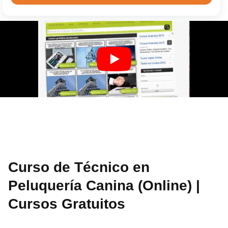
Curso de Técnico en
Peluquería Canina (Online) |
Cursos Gratuitos