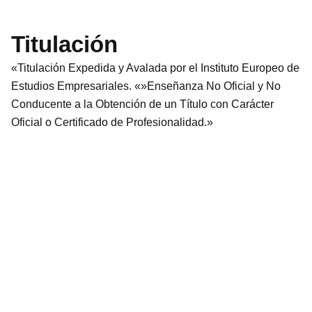
Titulación
«Titulación Expedida y Avalada por el Instituto Europeo de
Estudios Empresariales. «»Enseñanza No Oficial y No
Conducente a la Obtención de un Título con Carácter
Oficial o Certificado de Profesionalidad.»