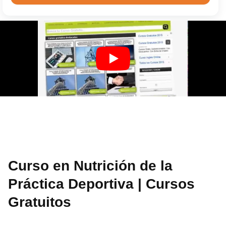
Curso en Nutrición de la
Práctica Deportiva | Cursos
Gratuitos