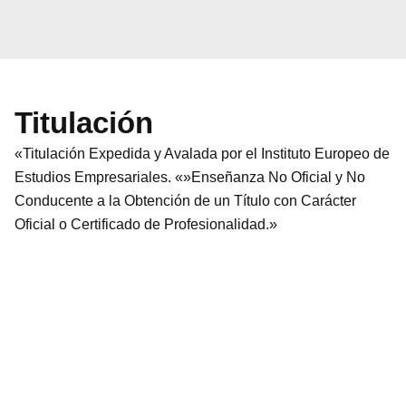
Titulación
«Titulación Expedida y Avalada por el Instituto Europeo de
Estudios Empresariales. «»Enseñanza No Oficial y No
Conducente a la Obtención de un Título con Carácter
Oficial o Certificado de Profesionalidad.»