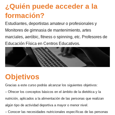
¿Quién puede acceder a la
formación?
Estudiantes, deportistas amateur o profesionales y
Monitores de gimnasia de mantenimiento, artes
marciales, aeróbic, fitness o spinning, etc. Profesores de
Educación Física en Centros Educativos.
Objetivos
Gracias a este curso podrás alcanzar los siguientes objetivos:
– Ofrecer los conceptos básicos en el ámbito de la dietética y la
nutrición, aplicados a la alimentación de las personas que realizan
algún tipo de actividad deportiva a mayor o menor nivel.
– Conocer las necesidades nutricionales específicas de las personas