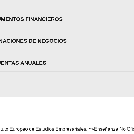
RUMENTOS FINANCIEROS
INACIONES DE NEGOCIOS
CUENTAS ANUALES
stituto Europeo de Estudios Empresariales. «»Enseñanza No Ofi