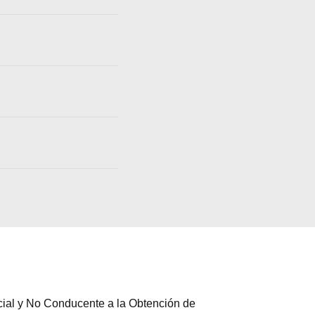
cial y No Conducente a la Obtención de