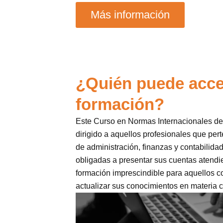
Más información
¿Quién puede acce
formación?
Este Curso en Normas Internacionales de
dirigido a aquellos profesionales que pe
de administración, finanzas y contabilida
obligadas a presentar sus cuentas atendi
formación imprescindible para aquellos 
actualizar sus conocimientos en materia c