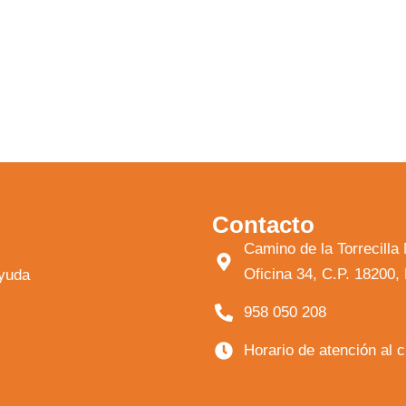
Contacto
Camino de la Torrecil
Oficina 34, C.P. 18200
ayuda
958 050 208
Horario de atención al 