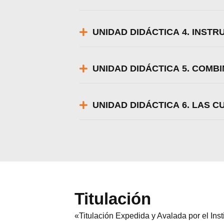
UNIDAD DIDÁCTICA 4. INST
UNIDAD DIDÁCTICA 5. COMB
UNIDAD DIDÁCTICA 6. LAS 
Titulación
«Titulación Expedida y Avalada por el In