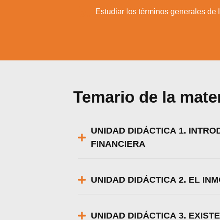
Puedes 
5.
Estudiar los términos generales de 
Temario de la mate
UNIDAD DIDÁCTICA 1. INTR
FINANCIERA
UNIDAD DIDÁCTICA 2. EL IN
UNIDAD DIDÁCTICA 3. EXIST