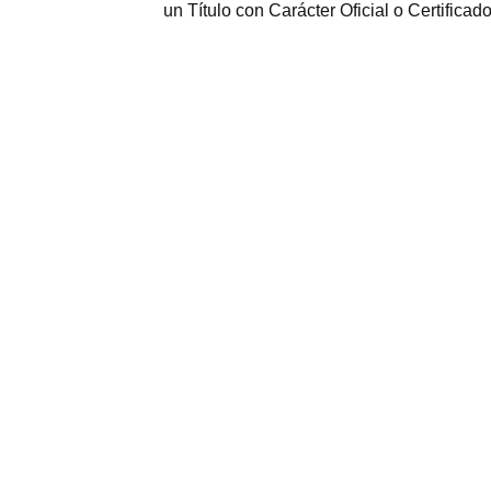
un Título con Carácter Oficial o Certificad