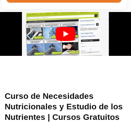
Curso de Necesidades
Nutricionales y Estudio de los
Nutrientes | Cursos Gratuitos