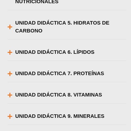
NUTRICIONALES
UNIDAD DIDÁCTICA 5. HIDRATOS DE
CARBONO
UNIDAD DIDÁCTICA 6. LÍPIDOS
UNIDAD DIDÁCTICA 7. PROTEÍNAS
UNIDAD DIDÁCTICA 8. VITAMINAS
UNIDAD DIDÁCTICA 9. MINERALES