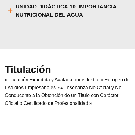
UNIDAD DIDÁCTICA 10. IMPORTANCIA
NUTRICIONAL DEL AGUA
Titulación
«Titulación Expedida y Avalada por el Instituto Europeo de
Estudios Empresariales. «»Enseñanza No Oficial y No
Conducente a la Obtención de un Título con Carácter
Oficial o Certificado de Profesionalidad.»