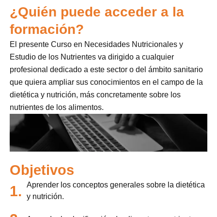
¿Quién puede acceder a la
formación?
El presente Curso en Necesidades Nutricionales y
Estudio de los Nutrientes va dirigido a cualquier
profesional dedicado a este sector o del ámbito sanitario
que quiera ampliar sus conocimientos en el campo de la
dietética y nutrición, más concretamente sobre los
nutrientes de los alimentos.
Objetivos
Aprender los conceptos generales sobre la dietética
1.
y nutrición.