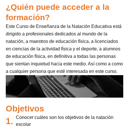
¿Quién puede acceder a la
formación?
Este Curso de Enseñanza de la Natación Educativa está
dirigido a profesionales dedicados al mundo de la
natación, a maestros de educación física, a licenciados
en ciencias de la actividad física y el deporte, a alumnos
de educación física, en definitiva a todas las personas
que sientan inquietud hacia este medio. Así como a como
a cualquier persona que esté interesada en este curso.
Objetivos
Conocer cuáles son los objetivos de la natación
1.
escolar