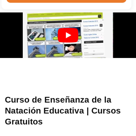
Curso de Enseñanza de la
Natación Educativa | Cursos
Gratuitos