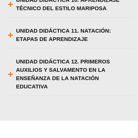
TÉCNICO DEL ESTILO MARIPOSA
UNIDAD DIDÁCTICA 11. NATACIÓN:
ETAPAS DE APRENDIZAJE
UNIDAD DIDÁCTICA 12. PRIMEROS
AUXILIOS Y SALVAMENTO EN LA
ENSEÑANZA DE LA NATACIÓN
EDUCATIVA