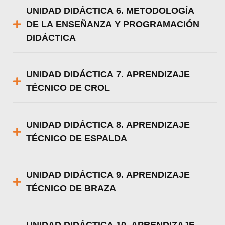
UNIDAD DIDÁCTICA 6. METODOLOGÍA
DE LA ENSEÑANZA Y PROGRAMACIÓN
DIDÁCTICA
UNIDAD DIDÁCTICA 7. APRENDIZAJE
TÉCNICO DE CROL
UNIDAD DIDÁCTICA 8. APRENDIZAJE
TÉCNICO DE ESPALDA
UNIDAD DIDÁCTICA 9. APRENDIZAJE
TÉCNICO DE BRAZA
UNIDAD DIDÁCTICA 10. APRENDIZAJE