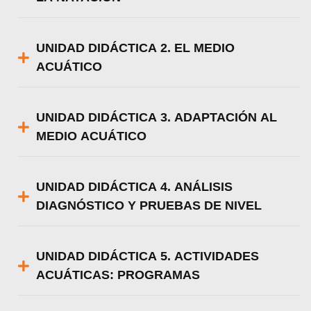
UNIDAD DIDÁCTICA 2. EL MEDIO
ACUÁTICO
UNIDAD DIDÁCTICA 3. ADAPTACIÓN AL
MEDIO ACUÁTICO
UNIDAD DIDÁCTICA 4. ANÁLISIS
DIAGNÓSTICO Y PRUEBAS DE NIVEL
UNIDAD DIDÁCTICA 5. ACTIVIDADES
ACUÁTICAS: PROGRAMAS