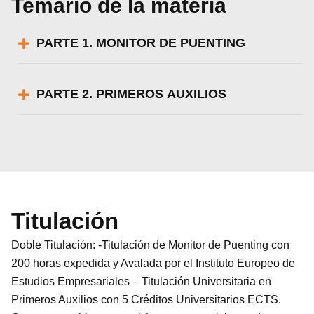
Temario de la materia
PARTE 1. MONITOR DE PUENTING
PARTE 2. PRIMEROS AUXILIOS
Titulación
Doble Titulación: -Titulación de Monitor de Puenting con
200 horas expedida y Avalada por el Instituto Europeo de
Estudios Empresariales – Titulación Universitaria en
Primeros Auxilios con 5 Créditos Universitarios ECTS.