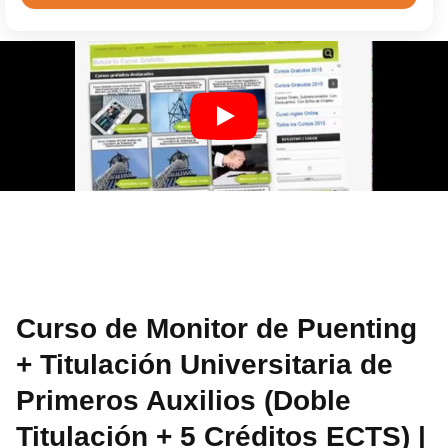
Curso de Monitor de Puenting
+ Titulación Universitaria de
Primeros Auxilios (Doble
Titulación + 5 Créditos ECTS) |