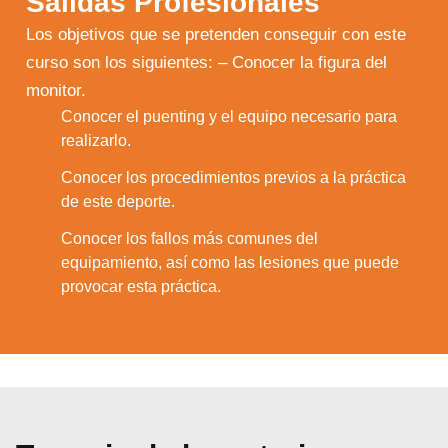
Salidas Profesionales
Los objetivos que se pretenden conseguir con este
curso son los siguientes: – Conocer la figura del
monitor.
Conocer el puenting y el equipo necesario para
1.
realizarlo.
Conocer los procedimientos previos a la práctica
2.
de este deporte.
Conocer los fallos más comunes del
3.
equipamiento, así como las lesiones que puede
provocar esta práctica.