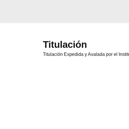
Titulación
Titulación Expedida y Avalada por el Inst