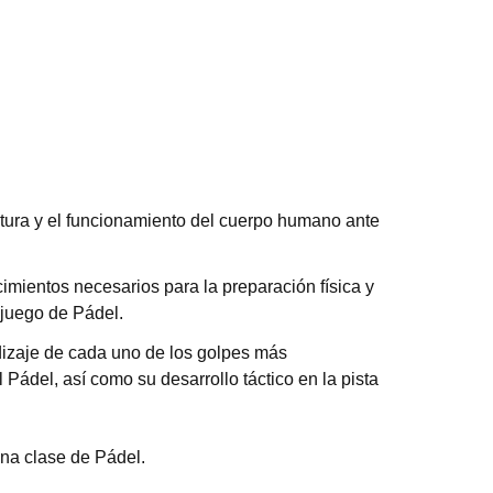
tura y el funcionamiento del cuerpo humano ante
cimientos necesarios para la preparación física y
 juego de Pádel.
dizaje de cada uno de los golpes más
l Pádel, así como su desarrollo táctico en la pista
una clase de Pádel.