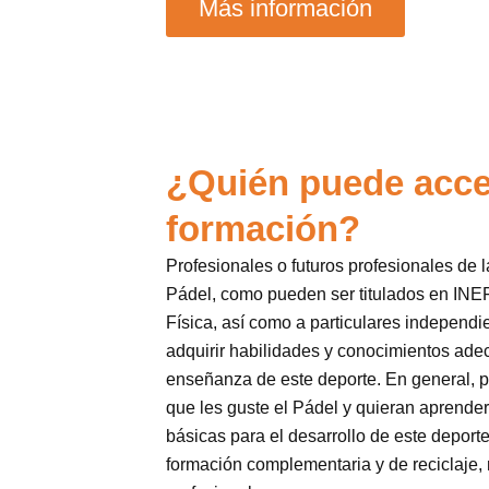
Más información
¿Quién puede acce
formación?
Profesionales o futuros profesionales de 
Pádel, como pueden ser titulados en INE
Física, así como a particulares independi
adquirir habilidades y conocimientos adec
enseñanza de este deporte. En general, 
que les guste el Pádel y quieran aprender
básicas para el desarrollo de este deporte
formación complementaria y de reciclaje, n