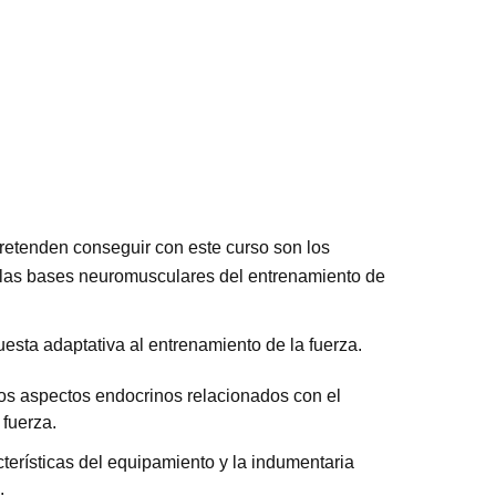
retenden conseguir con este curso son los
 las bases neuromusculares del entrenamiento de
puesta adaptativa al entrenamiento de la fuerza.
os aspectos endocrinos relacionados con el
fuerza.
terísticas del equipamiento y la indumentaria
.