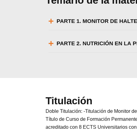
Temario de la mate
PARTE 1. MONITOR DE HALTE
PARTE 2. NUTRICIÓN EN LA 
Titulación
Doble Titulación: -Titulación de Monitor 
Título de Curso de Formación Permanente 
acreditado con 8 ECTS Universitarios con