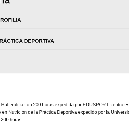
ria
ROFILIA
PRÁCTICA DEPORTIVA
de Halterofilia con 200 horas expedida por EDUSPORT, centro es
en Nutrición de la Práctica Deportiva expedido por la Univer
 200 horas