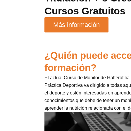
Cursos Gratuitos
Más información
¿Quién puede acce
formación?
El actual Curso de Monitor de Halterofilia
Práctica Deportiva va dirigido a todas aq
el deporte y estén interesadas en aprende
conocimientos que debe de tener un monito
aprender la nutrición relacionada con el d