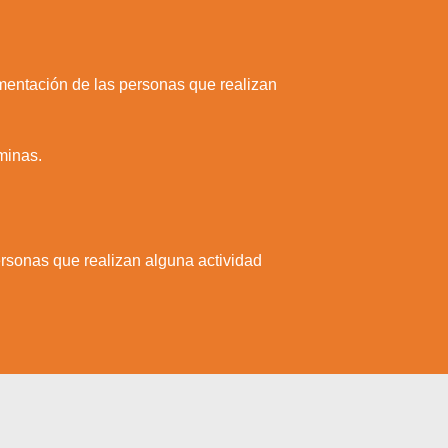
limentación de las personas que realizan
aminas.
rsonas que realizan alguna actividad