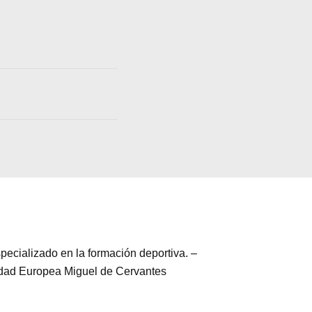
pecializado en la formación deportiva. –
sidad Europea Miguel de Cervantes