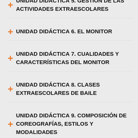
UNIDAD DIDÁCTICA 5. GESTIÓN DE LAS
ACTIVIDADES EXTRAESCOLARES
UNIDAD DIDÁCTICA 6. EL MONITOR
UNIDAD DIDÁCTICA 7. CUALIDADES Y
CARACTERÍSTICAS DEL MONITOR
UNIDAD DIDÁCTICA 8. CLASES
EXTRAESCOLARES DE BAILE
UNIDAD DIDÁCTICA 9. COMPOSICIÓN DE
COREOGRAFÍAS, ESTILOS Y
MODALIDADES