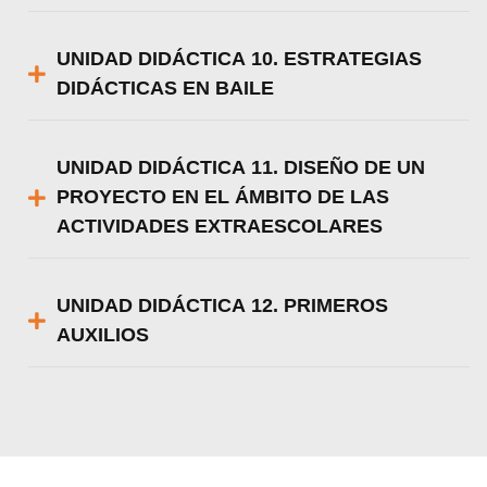
UNIDAD DIDÁCTICA 10. ESTRATEGIAS
DIDÁCTICAS EN BAILE
UNIDAD DIDÁCTICA 11. DISEÑO DE UN
PROYECTO EN EL ÁMBITO DE LAS
ACTIVIDADES EXTRAESCOLARES
UNIDAD DIDÁCTICA 12. PRIMEROS
AUXILIOS