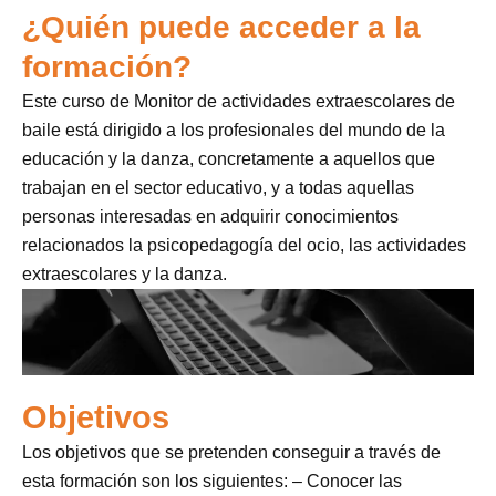
¿Quién puede acceder a la
formación?
Este curso de Monitor de actividades extraescolares de
baile está dirigido a los profesionales del mundo de la
educación y la danza, concretamente a aquellos que
trabajan en el sector educativo, y a todas aquellas
personas interesadas en adquirir conocimientos
relacionados la psicopedagogía del ocio, las actividades
extraescolares y la danza.
Objetivos
Los objetivos que se pretenden conseguir a través de
esta formación son los siguientes: – Conocer las