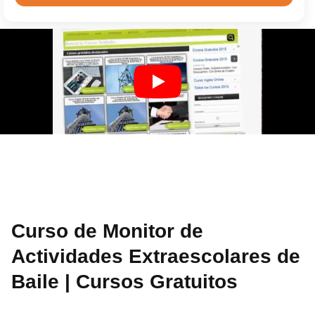
Curso de Monitor de
Actividades Extraescolares de
Baile | Cursos Gratuitos