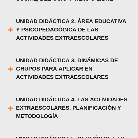
UNIDAD DIDÁCTICA 2. ÁREA EDUCATIVA
Y PSICOPEDAGÓGICA DE LAS
ACTIVIDADES EXTRAESCOLARES
UNIDAD DIDÁCTICA 3. DINÁMICAS DE
GRUPOS PARA APLICAR EN
ACTIVIDADES EXTRAESCOLARES
UNIDAD DIDÁCTICA 4. LAS ACTIVIDADES
EXTRAESCOLARES, PLANIFICACIÓN Y
METODOLOGÍA