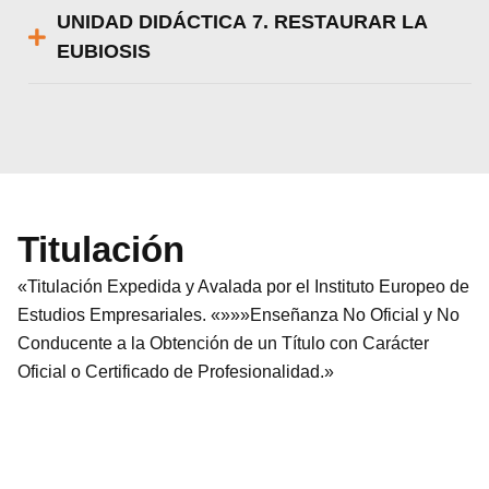
UNIDAD DIDÁCTICA 7. RESTAURAR LA
EUBIOSIS
Titulación
«Titulación Expedida y Avalada por el Instituto Europeo de
Estudios Empresariales. «»»»Enseñanza No Oficial y No
Conducente a la Obtención de un Título con Carácter
Oficial o Certificado de Profesionalidad.»