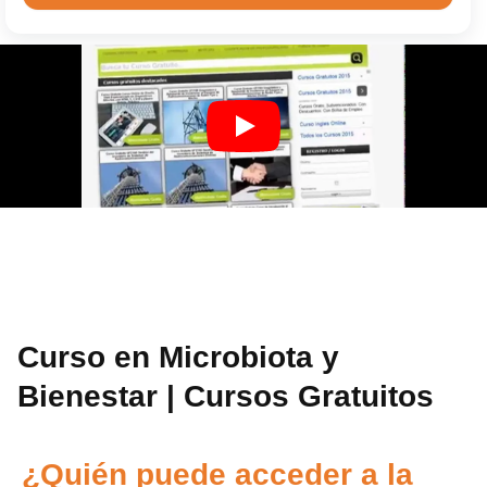
Curso en Microbiota y
Bienestar | Cursos Gratuitos
¿Quién puede acceder a la