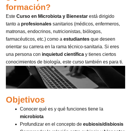
formación?
Este
Curso en Microbiota y Bienestar
está dirigido
tanto a
profesionales
sanitarios (médicos, enfermeros,
matronas, endocrinos, nutricionistas, biólogos,
farmacéuticos, etc.) como a
estudiantes
que deseen
orientar su carrera en la rama técnico-sanitaria. Si eres
una persona con
inquietud científica
y tienes ciertos
conocimientos de biología, este curso también es para ti.
Objetivos
Conocer qué es y qué funciones tiene la
microbiota
Profundizar en el concepto de
eubiosis/disbiosis