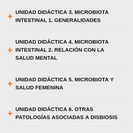
UNIDAD DIDÁCTICA 3. MICROBIOTA
INTESTINAL 1. GENERALIDADES
UNIDAD DIDÁCTICA 4. MICROBIOTA
INTESTINAL 2. RELACIÓN CON LA
SALUD MENTAL
UNIDAD DIDÁCTICA 5. MICROBIOTA Y
SALUD FEMENINA
UNIDAD DIDÁCTICA 6. OTRAS
PATOLOGÍAS ASOCIADAS A DISBIOSIS