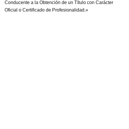
Conducente a la Obtención de un Título con Carácter
Oficial o Certificado de Profesionalidad.»