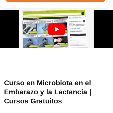
Curso en Microbiota en el
Embarazo y la Lactancia |
Cursos Gratuitos