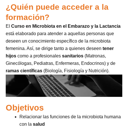
¿Quién puede acceder a la
formación?
El
Curso en Microbiota en el Embarazo y la Lactancia
está elaborado para atender a aquellas personas que
deseen un conocimiento específico de la microbiota
femenina. Así, se dirige tanto a quienes deseen
tener
hijos
como a profesionales
sanitarios
(Matronas,
Ginecólogas, Pediatras, Enfermeras, Endocrinos) y de
ramas científicas
(Biología, Fisiología y Nutrición).
Objetivos
Relacionar las funciones de la microbiota humana
con la
salud