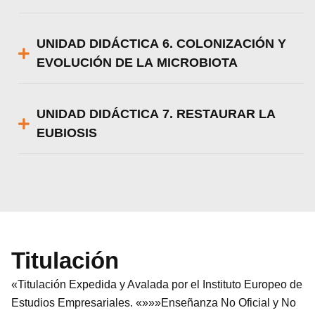
UNIDAD DIDÁCTICA 6. COLONIZACIÓN Y
EVOLUCIÓN DE LA MICROBIOTA
UNIDAD DIDÁCTICA 7. RESTAURAR LA
EUBIOSIS
Titulación
«Titulación Expedida y Avalada por el Instituto Europeo de
Estudios Empresariales. «»»»Enseñanza No Oficial y No