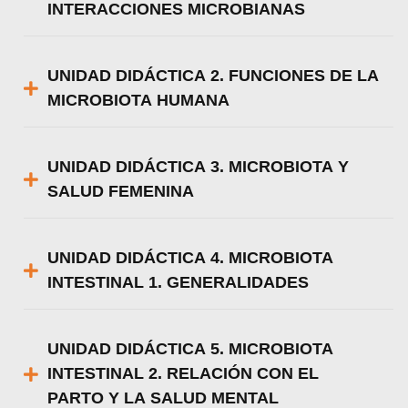
INTERACCIONES MICROBIANAS
UNIDAD DIDÁCTICA 2. FUNCIONES DE LA
MICROBIOTA HUMANA
UNIDAD DIDÁCTICA 3. MICROBIOTA Y
SALUD FEMENINA
UNIDAD DIDÁCTICA 4. MICROBIOTA
INTESTINAL 1. GENERALIDADES
UNIDAD DIDÁCTICA 5. MICROBIOTA
INTESTINAL 2. RELACIÓN CON EL
PARTO Y LA SALUD MENTAL