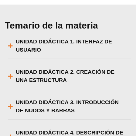
Temario de la materia
UNIDAD DIDÁCTICA 1. INTERFAZ DE
USUARIO
UNIDAD DIDÁCTICA 2. CREACIÓN DE
UNA ESTRUCTURA
UNIDAD DIDÁCTICA 3. INTRODUCCIÓN
DE NUDOS Y BARRAS
UNIDAD DIDÁCTICA 4. DESCRIPCIÓN DE