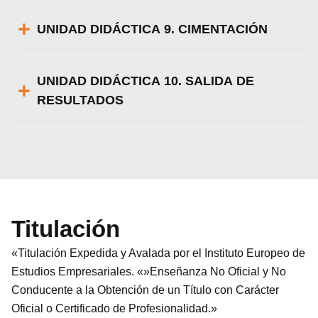
UNIDAD DIDÁCTICA 9. CIMENTACIÓN
UNIDAD DIDÁCTICA 10. SALIDA DE
RESULTADOS
Titulación
«Titulación Expedida y Avalada por el Instituto Europeo de
Estudios Empresariales. «»Enseñanza No Oficial y No
Conducente a la Obtención de un Título con Carácter
Oficial o Certificado de Profesionalidad.»