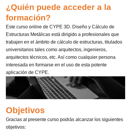
¿Quién puede acceder a la
formación?
Este curso online de CYPE 3D. Diseño y Cálculo de
Estructuras Metálicas está dirigido a profesionales que
trabajen en el ámbito de cálculo de estructuras, titulados
universitarios tales como arquitectos, ingenieros,
arquitectos técnicos, etc. Así como cualquier persona
interesada en formarse en el uso de esta potente
aplicación de CYPE.
Objetivos
Gracias al presente curso podrás alcanzar los siguientes
objetivos: