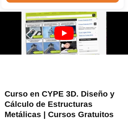
Curso en CYPE 3D. Diseño y
Cálculo de Estructuras
Metálicas | Cursos Gratuitos