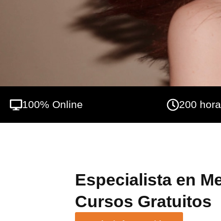
100% Online
200 hor
Especialista en Me
Cursos Gratuitos