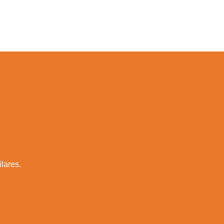
lares.