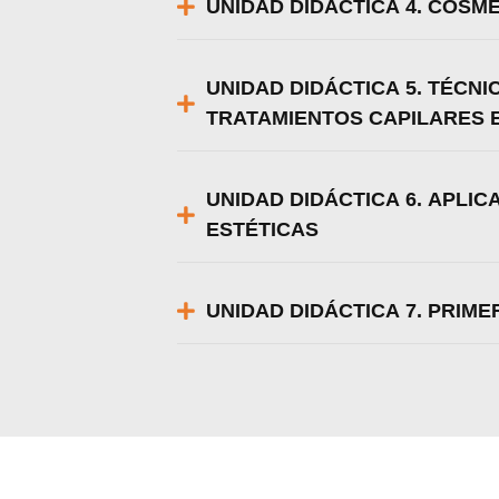
UNIDAD DIDÁCTICA 4. COSM
UNIDAD DIDÁCTICA 5. TÉCN
TRATAMIENTOS CAPILARES 
UNIDAD DIDÁCTICA 6. APLI
ESTÉTICAS
UNIDAD DIDÁCTICA 7. PRIME