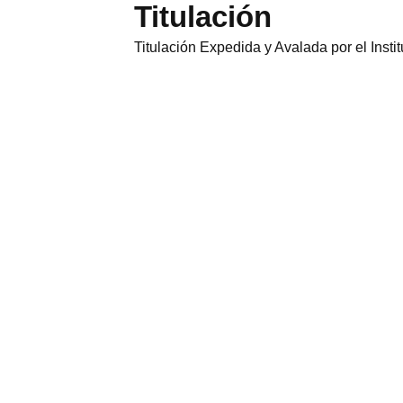
Titulación
Titulación Expedida y Avalada por el Inst