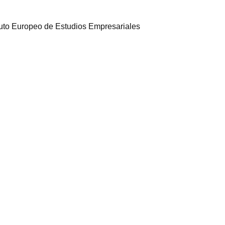
ituto Europeo de Estudios Empresariales