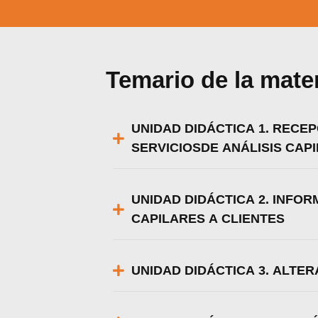
Temario de la mate
UNIDAD DIDÁCTICA 1. RECEP
SERVICIOSDE ANÁLISIS CAP
UNIDAD DIDÁCTICA 2. INFO
CAPILARES A CLIENTES
UNIDAD DIDÁCTICA 3. ALTE
Utili
Puedes 