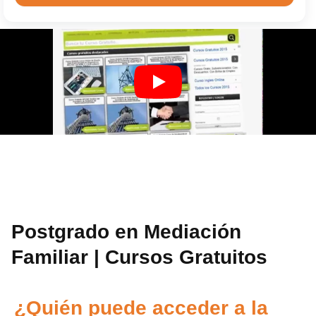
Postgrado en Mediación
Familiar | Cursos Gratuitos
¿Quién puede acceder a la