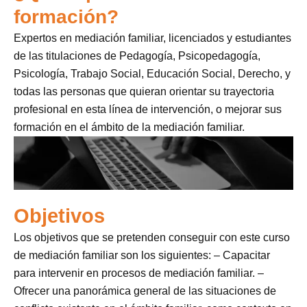
formación?
Expertos en mediación familiar, licenciados y estudiantes
de las titulaciones de Pedagogía, Psicopedagogía,
Psicología, Trabajo Social, Educación Social, Derecho, y
todas las personas que quieran orientar su trayectoria
profesional en esta línea de intervención, o mejorar sus
formación en el ámbito de la mediación familiar.
Objetivos
Los objetivos que se pretenden conseguir con este curso
de mediación familiar son los siguientes: – Capacitar
para intervenir en procesos de mediación familiar. –
Ofrecer una panorámica general de las situaciones de