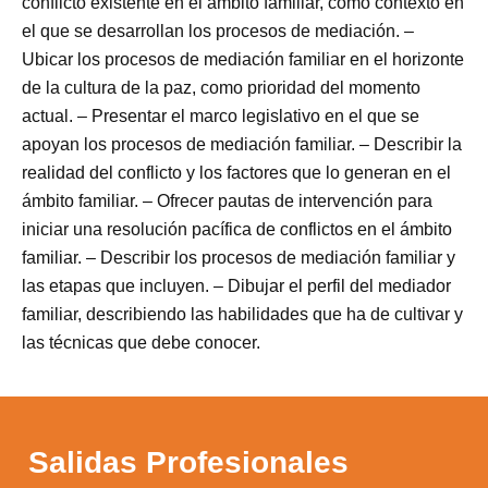
conflicto existente en el ámbito familiar, como contexto en
el que se desarrollan los procesos de mediación. –
Ubicar los procesos de mediación familiar en el horizonte
de la cultura de la paz, como prioridad del momento
actual. – Presentar el marco legislativo en el que se
apoyan los procesos de mediación familiar. – Describir la
realidad del conflicto y los factores que lo generan en el
ámbito familiar. – Ofrecer pautas de intervención para
iniciar una resolución pacífica de conflictos en el ámbito
familiar. – Describir los procesos de mediación familiar y
las etapas que incluyen. – Dibujar el perfil del mediador
familiar, describiendo las habilidades que ha de cultivar y
las técnicas que debe conocer.
Salidas Profesionales