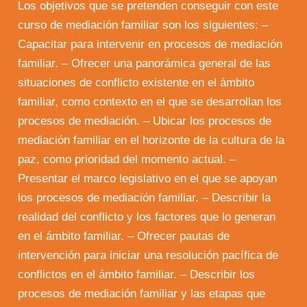
Los objetivos que se pretenden conseguir con este
curso de mediación familiar son los siguientes: –
Capacitar para intervenir en procesos de mediación
familiar. – Ofrecer una panorámica general de las
situaciones de conflicto existente en el ámbito
familiar, como contexto en el que se desarrollan los
procesos de mediación. – Ubicar los procesos de
mediación familiar en el horizonte de la cultura de la
paz, como prioridad del momento actual. –
Presentar el marco legislativo en el que se apoyan
los procesos de mediación familiar. – Describir la
realidad del conflicto y los factores que lo generan
en el ámbito familiar. – Ofrecer pautas de
intervención para iniciar una resolución pacífica de
conflictos en el ámbito familiar. – Describir los
procesos de mediación familiar y las etapas que