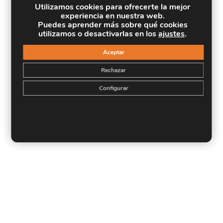
Utilizamos cookies para ofrecerte la mejor
experiencia en nuestra web.
Puedes aprender más sobre qué cookies
utilizamos o desactivarlas en los
ajustes
.
Aceptar
Rechazar
Configurar