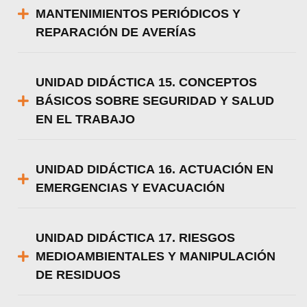
MANTENIMIENTOS PERIÓDICOS Y
REPARACIÓN DE AVERÍAS
UNIDAD DIDÁCTICA 15. CONCEPTOS
BÁSICOS SOBRE SEGURIDAD Y SALUD
EN EL TRABAJO
UNIDAD DIDÁCTICA 16. ACTUACIÓN EN
EMERGENCIAS Y EVACUACIÓN
UNIDAD DIDÁCTICA 17. RIESGOS
MEDIOAMBIENTALES Y MANIPULACIÓN
DE RESIDUOS