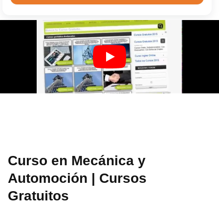
Curso en Mecánica y
Automoción | Cursos
Gratuitos