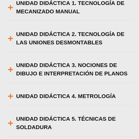
UNIDAD DIDÁCTICA 1. TECNOLOGÍA DE
MECANIZADO MANUAL
UNIDAD DIDÁCTICA 2. TECNOLOGÍA DE
LAS UNIONES DESMONTABLES
UNIDAD DIDÁCTICA 3. NOCIONES DE
DIBUJO E INTERPRETACIÓN DE PLANOS
UNIDAD DIDÁCTICA 4. METROLOGÍA
UNIDAD DIDÁCTICA 5. TÉCNICAS DE
SOLDADURA