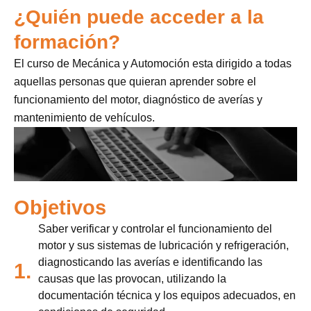
¿Quién puede acceder a la
formación?
El curso de Mecánica y Automoción esta dirigido a todas
aquellas personas que quieran aprender sobre el
funcionamiento del motor, diagnóstico de averías y
mantenimiento de vehículos.
Objetivos
Saber verificar y controlar el funcionamiento del
motor y sus sistemas de lubricación y refrigeración,
diagnosticando las averías e identificando las
1.
causas que las provocan, utilizando la
documentación técnica y los equipos adecuados, en