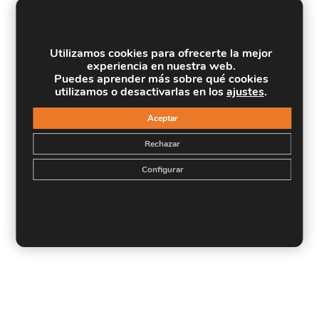
Utilizamos cookies para ofrecerte la mejor
experiencia en nuestra web.
Puedes aprender más sobre qué cookies
utilizamos o desactivarlas en los
ajustes
.
Aceptar
Rechazar
Configurar