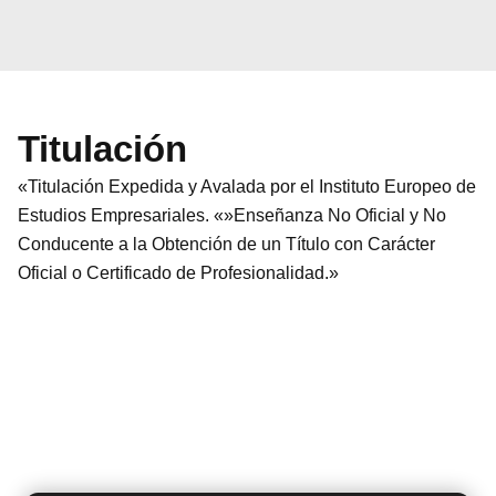
Titulación
«Titulación Expedida y Avalada por el Instituto Europeo de
Estudios Empresariales. «»Enseñanza No Oficial y No
Conducente a la Obtención de un Título con Carácter
Oficial o Certificado de Profesionalidad.»