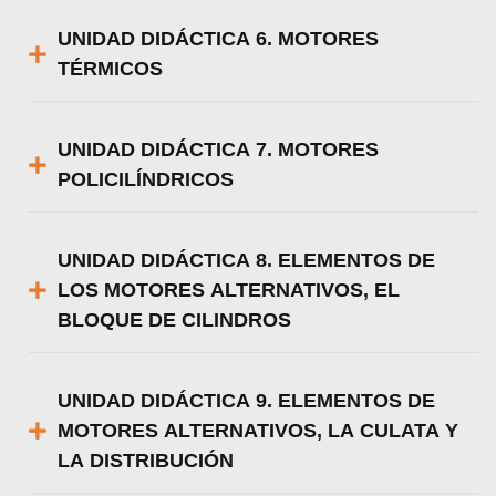
UNIDAD DIDÁCTICA 6. MOTORES
TÉRMICOS
UNIDAD DIDÁCTICA 7. MOTORES
POLICILÍNDRICOS
UNIDAD DIDÁCTICA 8. ELEMENTOS DE
LOS MOTORES ALTERNATIVOS, EL
BLOQUE DE CILINDROS
UNIDAD DIDÁCTICA 9. ELEMENTOS DE
MOTORES ALTERNATIVOS, LA CULATA Y
LA DISTRIBUCIÓN