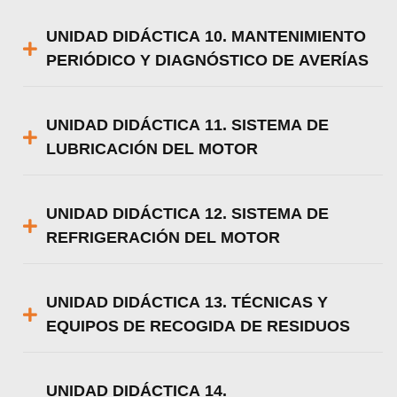
UNIDAD DIDÁCTICA 10. MANTENIMIENTO
PERIÓDICO Y DIAGNÓSTICO DE AVERÍAS
UNIDAD DIDÁCTICA 11. SISTEMA DE
LUBRICACIÓN DEL MOTOR
UNIDAD DIDÁCTICA 12. SISTEMA DE
REFRIGERACIÓN DEL MOTOR
UNIDAD DIDÁCTICA 13. TÉCNICAS Y
EQUIPOS DE RECOGIDA DE RESIDUOS
UNIDAD DIDÁCTICA 14.