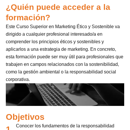
¿Quién puede acceder a la
formación?
Este Curso Superior en Marketing Ético y Sostenible va
dirigido a cualquier profesional interesado/a en
comprender los principios éticos y sostenibles y
aplicarlos a una estrategia de marketing. En concreto,
esta formación puede ser muy útil para profesionales que
trabajen en campos relacionados con la sostenibilidad,
como la gestión ambiental o la responsabilidad social
corporativa.
Objetivos
Conocer los fundamentos de la responsabilidad
1.