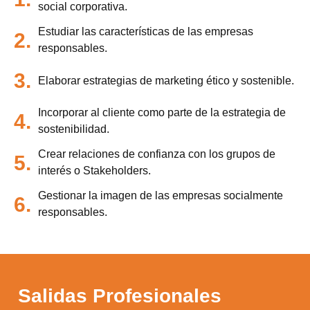
social corporativa.
Estudiar las características de las empresas
2.
responsables.
3.
Elaborar estrategias de marketing ético y sostenible.
Incorporar al cliente como parte de la estrategia de
4.
sostenibilidad.
Crear relaciones de confianza con los grupos de
5.
interés o Stakeholders.
Gestionar la imagen de las empresas socialmente
6.
responsables.
Salidas Profesionales