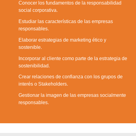
Conocer los fundamentos de la responsabilidad
1.
social corporativa.
Estudiar las características de las empresas
2.
responsables.
Elaborar estrategias de marketing ético y
3.
sostenible.
Incorporar al cliente como parte de la estrategia de
4.
sostenibilidad.
Crear relaciones de confianza con los grupos de
5.
interés o Stakeholders.
Gestionar la imagen de las empresas socialmente
6.
responsables.