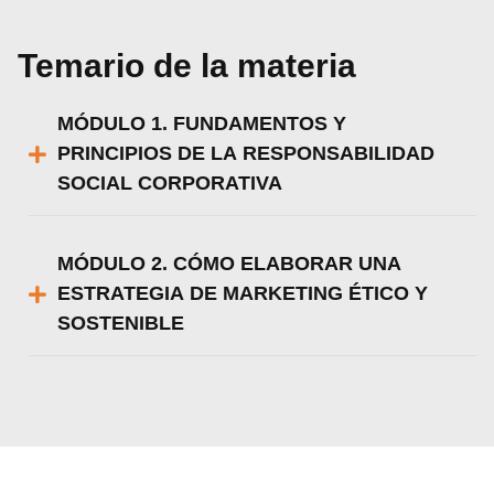
Temario de la materia
MÓDULO 1. FUNDAMENTOS Y
PRINCIPIOS DE LA RESPONSABILIDAD
SOCIAL CORPORATIVA
MÓDULO 2. CÓMO ELABORAR UNA
ESTRATEGIA DE MARKETING ÉTICO Y
SOSTENIBLE