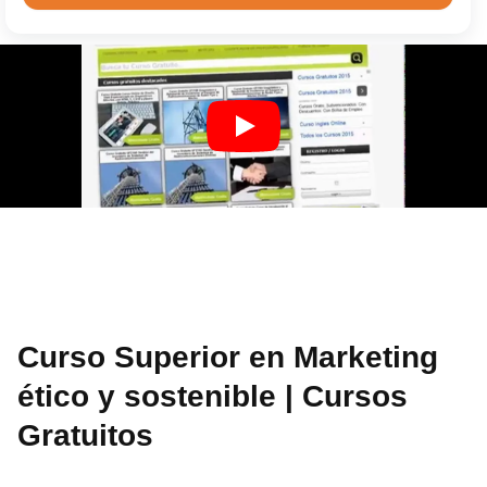
Curso Superior en Marketing
ético y sostenible | Cursos
Gratuitos