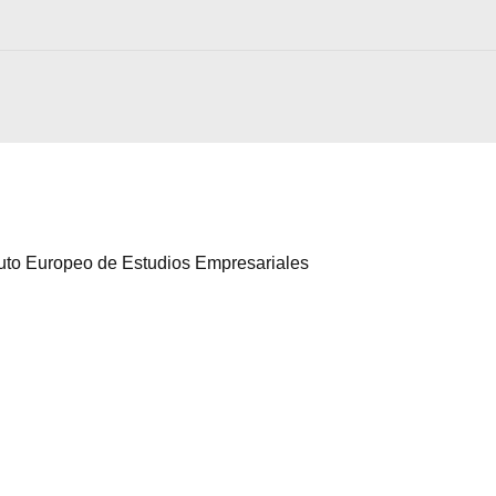
ituto Europeo de Estudios Empresariales