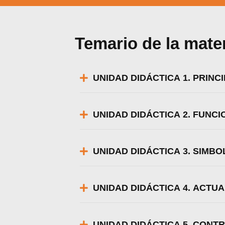
Temario de la mate
UNIDAD DIDÁCTICA 1. PRINCI
UNIDAD DIDÁCTICA 2. FUNC
UNIDAD DIDÁCTICA 3. SIMB
Utili
Puedes 
UNIDAD DIDÁCTICA 4. ACTU
UNIDAD DIDÁCTICA 5. CONT