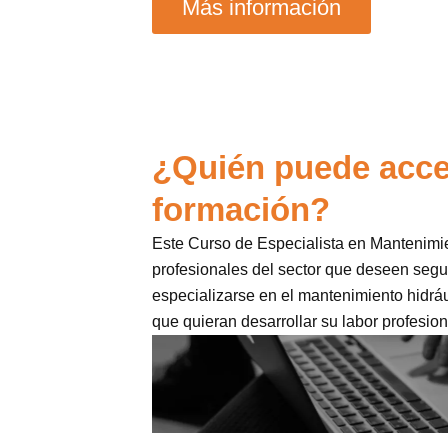
Más información
¿Quién puede acce
formación?
Este Curso de Especialista en Mantenimien
profesionales del sector que deseen segu
especializarse en el mantenimiento hidrá
que quieran desarrollar su labor profesion