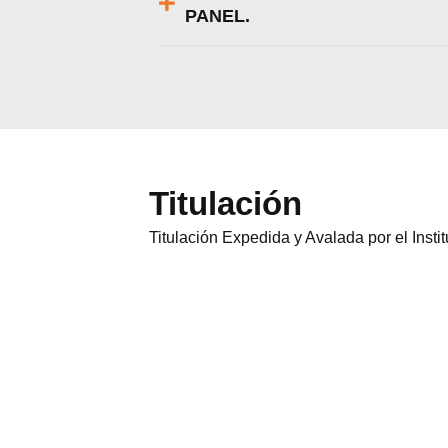
PANEL.
Titulación
Titulación Expedida y Avalada por el Inst