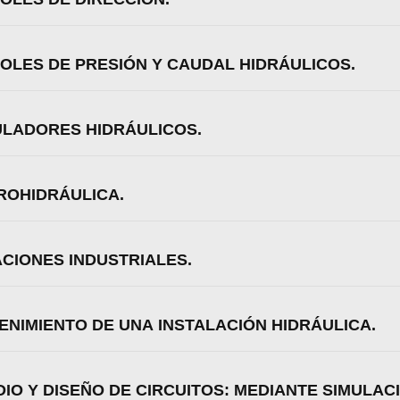
ROLES DE PRESIÓN Y CAUDAL HIDRÁULICOS.
ULADORES HIDRÁULICOS.
TROHIDRÁULICA.
ACIONES INDUSTRIALES.
ENIMIENTO DE UNA INSTALACIÓN HIDRÁULICA.
DIO Y DISEÑO DE CIRCUITOS: MEDIANTE SIMULAC