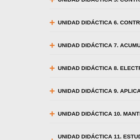
UNIDAD DIDÁCTICA 6. CONT
UNIDAD DIDÁCTICA 7. ACUM
UNIDAD DIDÁCTICA 8. ELEC
UNIDAD DIDÁCTICA 9. APLIC
UNIDAD DIDÁCTICA 10. MANT
UNIDAD DIDÁCTICA 11. ESTU