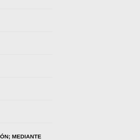
IÓN; MEDIANTE