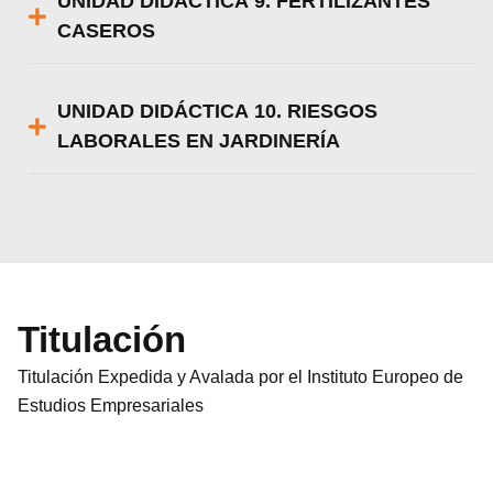
UNIDAD DIDÁCTICA 9. FERTILIZANTES
CASEROS
UNIDAD DIDÁCTICA 10. RIESGOS
LABORALES EN JARDINERÍA
Titulación
Titulación Expedida y Avalada por el Instituto Europeo de
Estudios Empresariales