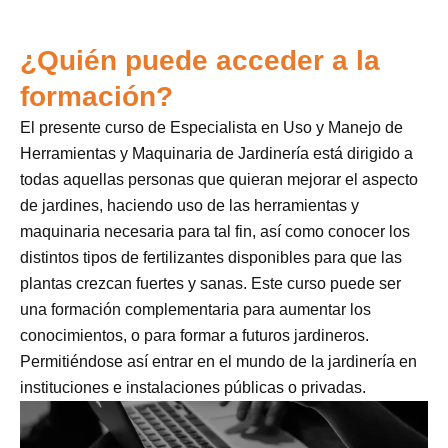
¿Quién puede acceder a la
formación?
El presente curso de Especialista en Uso y Manejo de
Herramientas y Maquinaria de Jardinería está dirigido a
todas aquellas personas que quieran mejorar el aspecto
de jardines, haciendo uso de las herramientas y
maquinaria necesaria para tal fin, así como conocer los
distintos tipos de fertilizantes disponibles para que las
plantas crezcan fuertes y sanas. Este curso puede ser
una formación complementaria para aumentar los
conocimientos, o para formar a futuros jardineros.
Permitiéndose así entrar en el mundo de la jardinería en
instituciones e instalaciones públicas o privadas.