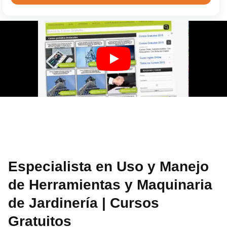
Especialista en Uso y Manejo
de Herramientas y Maquinaria
de Jardinería | Cursos
Gratuitos