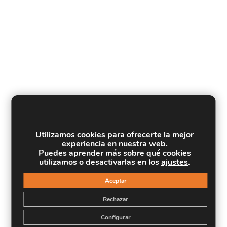
Utilizamos cookies para ofrecerte la mejor
experiencia en nuestra web.
Puedes aprender más sobre qué cookies
utilizamos o desactivarlas en los
ajustes
.
Aceptar
Rechazar
Configurar