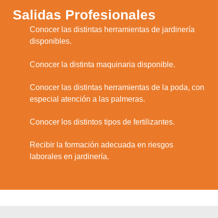
Salidas Profesionales
Conocer las distintas herramientas de jardinería
1.
disponibles.
2.
Conocer la distinta maquinaria disponible.
Conocer las distintas herramientas de la poda, con
3.
especial atención a las palmeras.
4.
Conocer los distintos tipos de fertilizantes.
Recibir la formación adecuada en riesgos
5.
laborales en jardinería.