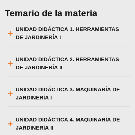
Temario de la materia
UNIDAD DIDÁCTICA 1. HERRAMIENTAS
DE JARDINERÍA I
UNIDAD DIDÁCTICA 2. HERRAMIENTAS
DE JARDINERÍA II
UNIDAD DIDÁCTICA 3. MAQUINARÍA DE
JARDINERÍA I
UNIDAD DIDÁCTICA 4. MAQUINARÍA DE
JARDINERÍA II