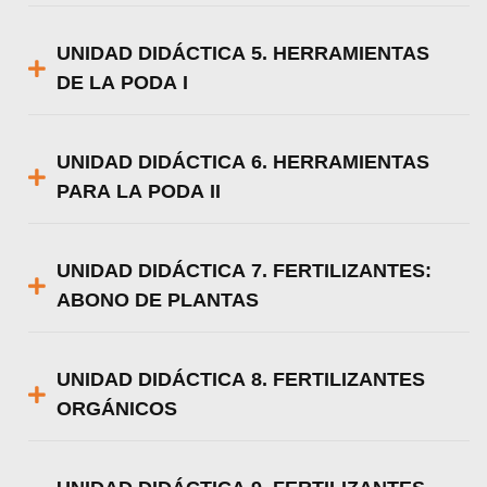
UNIDAD DIDÁCTICA 5. HERRAMIENTAS
DE LA PODA I
UNIDAD DIDÁCTICA 6. HERRAMIENTAS
PARA LA PODA II
UNIDAD DIDÁCTICA 7. FERTILIZANTES:
ABONO DE PLANTAS
UNIDAD DIDÁCTICA 8. FERTILIZANTES
ORGÁNICOS