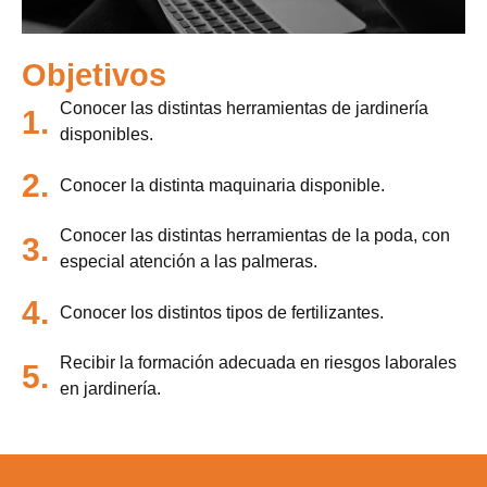
Objetivos
Conocer las distintas herramientas de jardinería
1.
disponibles.
2.
Conocer la distinta maquinaria disponible.
Conocer las distintas herramientas de la poda, con
3.
especial atención a las palmeras.
4.
Conocer los distintos tipos de fertilizantes.
Recibir la formación adecuada en riesgos laborales
5.
en jardinería.