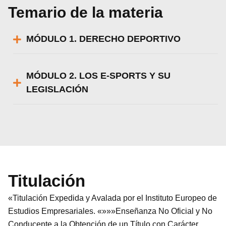
Temario de la materia
MÓDULO 1. DERECHO DEPORTIVO
MÓDULO 2. LOS E-SPORTS Y SU
LEGISLACIÓN
Titulación
«Titulación Expedida y Avalada por el Instituto Europeo de
Estudios Empresariales. «»»»Enseñanza No Oficial y No
Conducente a la Obtención de un Título con Carácter