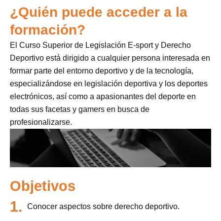
¿Quién puede acceder a la
formación?
El Curso Superior de Legislación E-sport y Derecho
Deportivo está dirigido a cualquier persona interesada en
formar parte del entorno deportivo y de la tecnología,
especializándose en legislación deportiva y los deportes
electrónicos, así como a apasionantes del deporte en
todas sus facetas y gamers en busca de
profesionalizarse.
Objetivos
1.
Conocer aspectos sobre derecho deportivo.