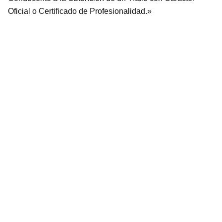
Oficial o Certificado de Profesionalidad.»