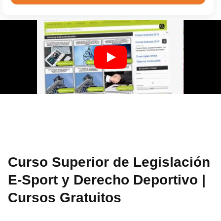
Curso Superior de Legislación
E-Sport y Derecho Deportivo |
Cursos Gratuitos