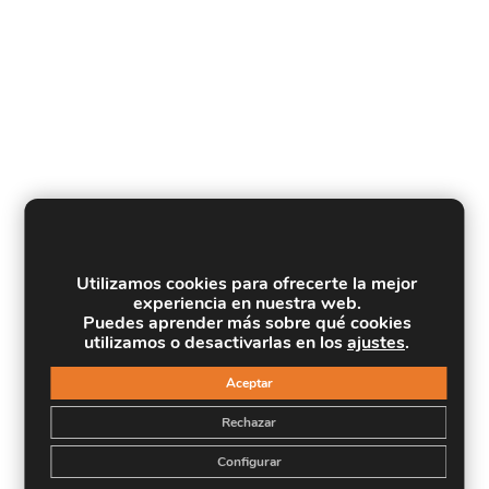
Utilizamos cookies para ofrecerte la mejor
experiencia en nuestra web.
Puedes aprender más sobre qué cookies
utilizamos o desactivarlas en los
ajustes
.
Aceptar
Rechazar
Configurar