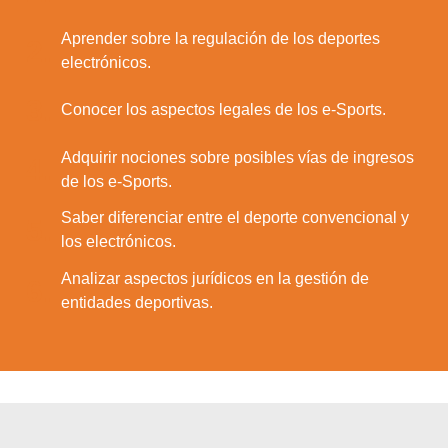
Aprender sobre la regulación de los deportes
2.
electrónicos.
3.
Conocer los aspectos legales de los e-Sports.
Adquirir nociones sobre posibles vías de ingresos
4.
de los e-Sports.
Saber diferenciar entre el deporte convencional y
5.
los electrónicos.
Analizar aspectos jurídicos en la gestión de
6.
entidades deportivas.