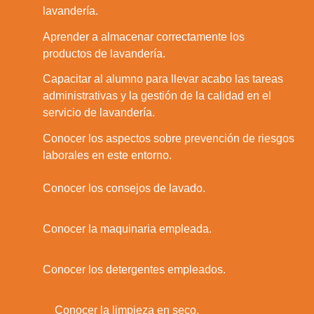
3.
lavandería.
Aprender a almacenar correctamente los
4.
productos de lavandería.
Capacitar al alumno para llevar acabo las tareas
5.
administrativas y la gestión de la calidad en el
servicio de lavandería.
Conocer los aspectos sobre prevención de riesgos
6.
laborales en este entorno.
7.
Conocer los consejos de lavado.
8.
Conocer la maquinaria empleada.
9.
Conocer los detergentes empleados.
10.
Conocer la limpieza en seco.