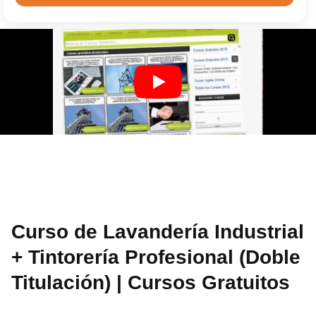
Curso de Lavandería Industrial
+ Tintorería Profesional (Doble
Titulación) | Cursos Gratuitos