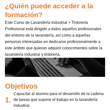
¿Quién puede acceder a la
formación?
Este Curso de Lavandería Industrial + Tintorería
Profesional está dirigido a todos aquellos profesionales
del entorno de la lavandería, así como a aquellas
personas interesadas en dedicarse profesionalmente a
este ámbito que quieran adquirir conocimientos sobre la
lavandería industrial y tintorería.
Objetivos
Capacitar al alumno para el desarrollo de la cadena
1.
de tareas que supone el trabajo en la lavandería
industrial.