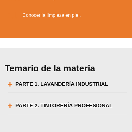
11.
Conocer la limpieza en piel.
Temario de la materia
PARTE 1. LAVANDERÍA INDUSTRIAL
PARTE 2. TINTORERÍA PROFESIONAL