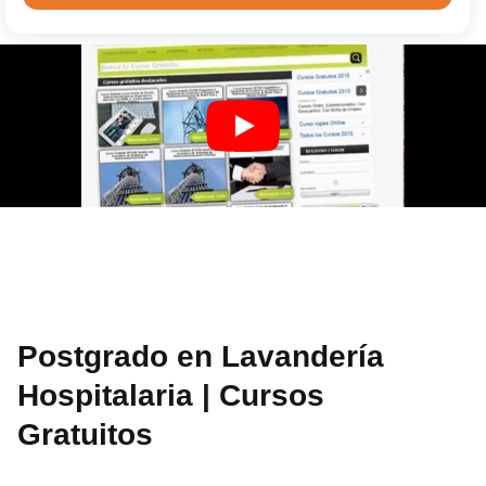
Postgrado en Lavandería
Hospitalaria | Cursos
Gratuitos