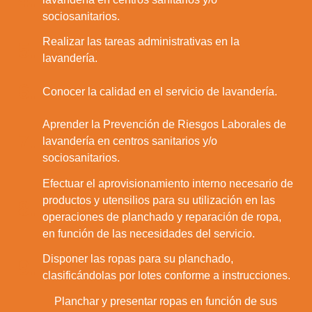
sociosanitarios.
Realizar las tareas administrativas en la
5.
lavandería.
6.
Conocer la calidad en el servicio de lavandería.
Aprender la Prevención de Riesgos Laborales de
7.
lavandería en centros sanitarios y/o
sociosanitarios.
Efectuar el aprovisionamiento interno necesario de
productos y utensilios para su utilización en las
8.
operaciones de planchado y reparación de ropa,
en función de las necesidades del servicio.
Disponer las ropas para su planchado,
9.
clasificándolas por lotes conforme a instrucciones.
Planchar y presentar ropas en función de sus