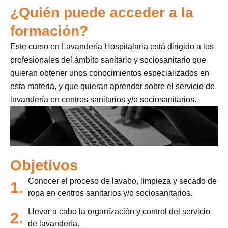
¿Quién puede acceder a la
formación?
Este curso en Lavandería Hospitalaria está dirigido a los
profesionales del ámbito sanitario y sociosanitario que
quieran obtener unos conocimientos especializados en
esta materia, y que quieran aprender sobre el servicio de
lavandería en centros sanitarios y/o sociosanitarios.
Objetivos
Conocer el proceso de lavabo, limpieza y secado de
1.
ropa en centros sanitarios y/o sociosanitarios.
Llevar a cabo la organización y control del servicio
2.
de lavandería.