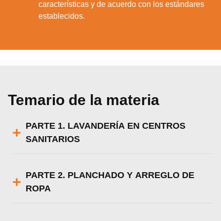
10.
características y de acuerdo con los estándares
establecidos.
Temario de la materia
PARTE 1. LAVANDERÍA EN CENTROS
SANITARIOS
PARTE 2. PLANCHADO Y ARREGLO DE
ROPA