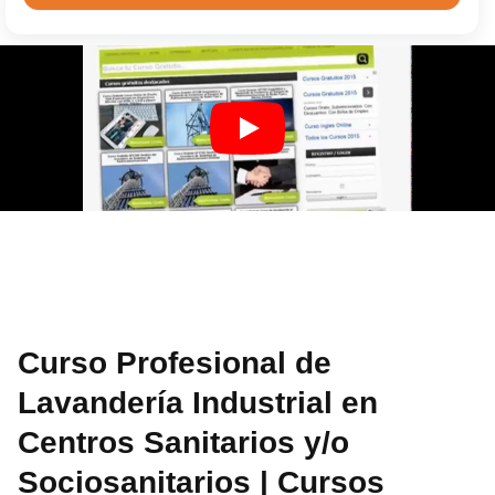
Curso Profesional de
Lavandería Industrial en
Centros Sanitarios y/o
Sociosanitarios | Cursos