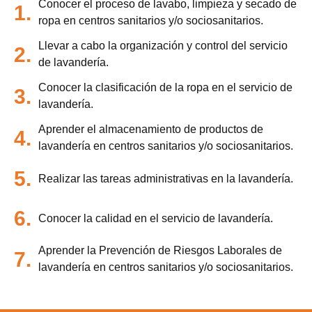
Conocer el proceso de lavabo, limpieza y secado de
1.
ropa en centros sanitarios y/o sociosanitarios.
Llevar a cabo la organización y control del servicio
2.
de lavandería.
Conocer la clasificación de la ropa en el servicio de
3.
lavandería.
Aprender el almacenamiento de productos de
4.
lavandería en centros sanitarios y/o sociosanitarios.
5.
Realizar las tareas administrativas en la lavandería.
6.
Conocer la calidad en el servicio de lavandería.
Aprender la Prevención de Riesgos Laborales de
7.
lavandería en centros sanitarios y/o sociosanitarios.