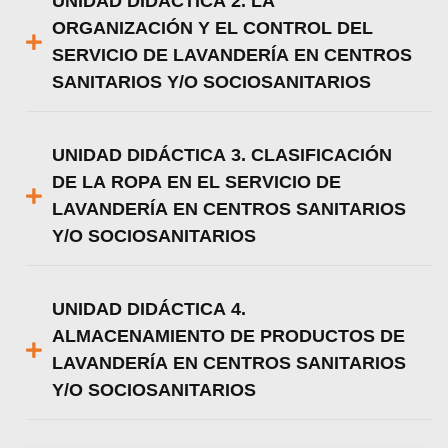
UNIDAD DIDÁCTICA 2. LA
ORGANIZACIÓN Y EL CONTROL DEL
SERVICIO DE LAVANDERÍA EN CENTROS
SANITARIOS Y/O SOCIOSANITARIOS
UNIDAD DIDÁCTICA 3. CLASIFICACIÓN
DE LA ROPA EN EL SERVICIO DE
LAVANDERÍA EN CENTROS SANITARIOS
Y/O SOCIOSANITARIOS
UNIDAD DIDÁCTICA 4.
ALMACENAMIENTO DE PRODUCTOS DE
LAVANDERÍA EN CENTROS SANITARIOS
Y/O SOCIOSANITARIOS