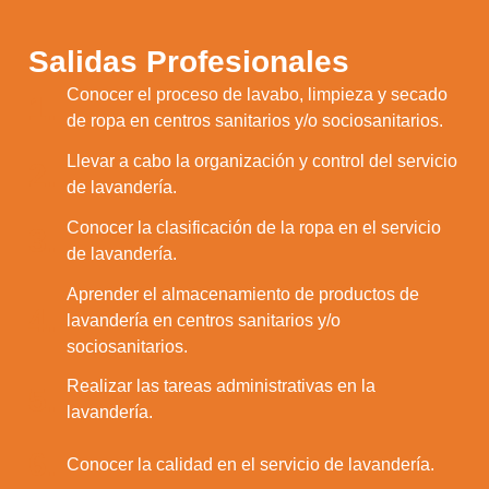
Salidas Profesionales
Conocer el proceso de lavabo, limpieza y secado
1.
de ropa en centros sanitarios y/o sociosanitarios.
Llevar a cabo la organización y control del servicio
2.
de lavandería.
Conocer la clasificación de la ropa en el servicio
3.
de lavandería.
Aprender el almacenamiento de productos de
4.
lavandería en centros sanitarios y/o
sociosanitarios.
Realizar las tareas administrativas en la
5.
lavandería.
6.
Conocer la calidad en el servicio de lavandería.