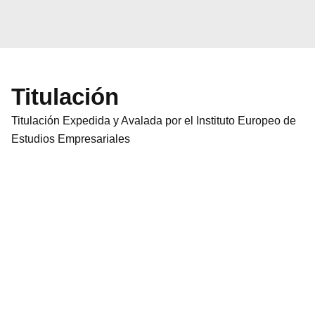
Titulación
Titulación Expedida y Avalada por el Instituto Europeo de
Estudios Empresariales