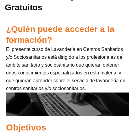
Gratuitos
¿Quién puede acceder a la
formación?
El presente curso de Lavandería en Centros Sanitarios
y/o Sociosanitarios está dirigido a los profesionales del
ámbito sanitario y sociosanitario que quieran obtener
unos conocimientos especializados en esta materia, y
que quieran aprender sobre el servicio de lavandería en
centros sanitarios y/o sociosanitarios.
Objetivos