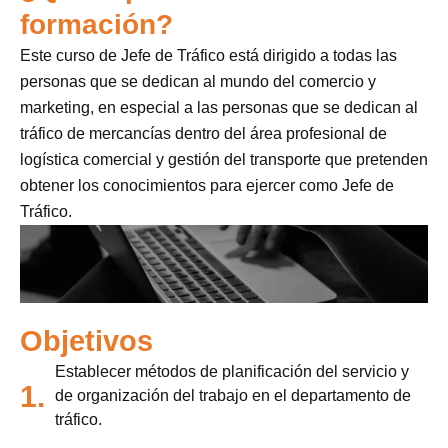
formación?
Este curso de Jefe de Tráfico está dirigido a todas las
personas que se dedican al mundo del comercio y
marketing, en especial a las personas que se dedican al
tráfico de mercancías dentro del área profesional de
logística comercial y gestión del transporte que pretenden
obtener los conocimientos para ejercer como Jefe de
Tráfico.
Objetivos
Establecer métodos de planificación del servicio y
1.
de organización del trabajo en el departamento de
tráfico.