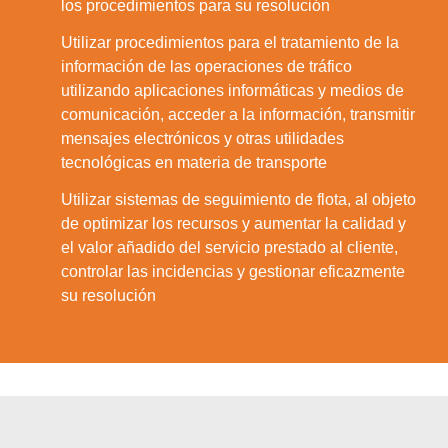
los procedimientos para su resolución
Utilizar procedimientos para el tratamiento de la
información de las operaciones de tráfico
utilizando aplicaciones informáticas y medios de
6.
comunicación, acceder a la información, transmitir
mensajes electrónicos y otras utilidades
tecnológicas en materia de transporte
Utilizar sistemas de seguimiento de flota, al objeto
de optimizar los recursos y aumentar la calidad y
7.
el valor añadido del servicio prestado al cliente,
controlar las incidencias y gestionar eficazmente
su resolución