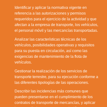
Identificar y aplicar la normativa vigente en
referencia a las autorizaciones y permisos
2.
requeridos para el ejercicio de la actividad y que
afectan a la empresa de transporte, los vehículos,
el personal móvil y las mercancías transportadas.
Analizar las características técnicas de los
vehículos, posibilidades operativas y requisitos
3.
para su puesta en circulación, así como las
exigencias de mantenimiento de la flota de
vehículos.
Gestionar la realización de los servicios de
4.
transporte terrestre, para su ejecución conforme a
las diferentes tipologías de las operaciones.
Describir las incidencias más comunes que
pueden presentarse en el cumplimiento de los
5.
contratos de transporte de mercancías, y aplicar