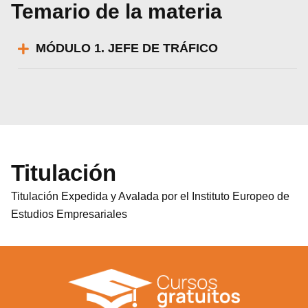
Temario de la materia
MÓDULO 1. JEFE DE TRÁFICO
Titulación
Titulación Expedida y Avalada por el Instituto Europeo de
Estudios Empresariales