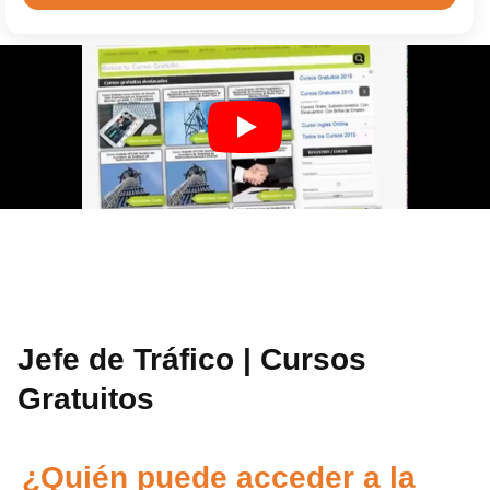
Jefe de Tráfico | Cursos
Gratuitos
¿Quién puede acceder a la