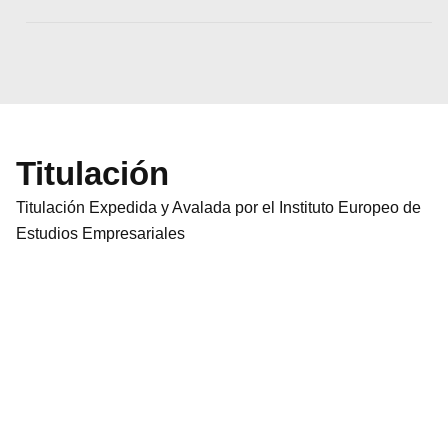
Titulación
Titulación Expedida y Avalada por el Instituto Europeo de
Estudios Empresariales