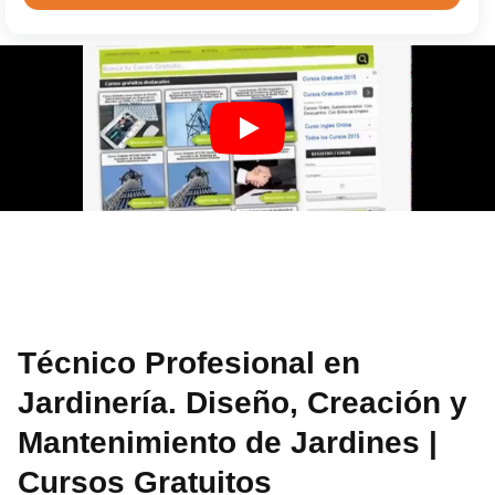
Técnico Profesional en
Jardinería. Diseño, Creación y
Mantenimiento de Jardines |
Cursos Gratuitos