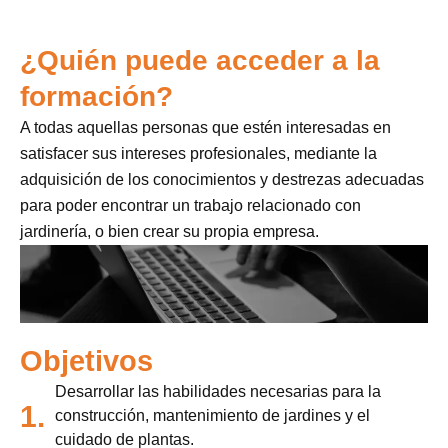
¿Quién puede acceder a la
formación?
A todas aquellas personas que estén interesadas en
satisfacer sus intereses profesionales, mediante la
adquisición de los conocimientos y destrezas adecuadas
para poder encontrar un trabajo relacionado con
jardinería, o bien crear su propia empresa.
Objetivos
Desarrollar las habilidades necesarias para la
1.
construcción, mantenimiento de jardines y el
cuidado de plantas.