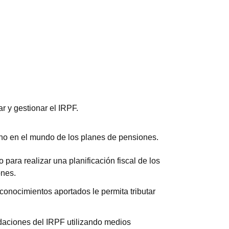
ar y gestionar el IRPF.
mno en el mundo de los planes de pensiones.
 para realizar una planificación fiscal de los
nes.
conocimientos aportados le permita tributar
idaciones del IRPF utilizando medios