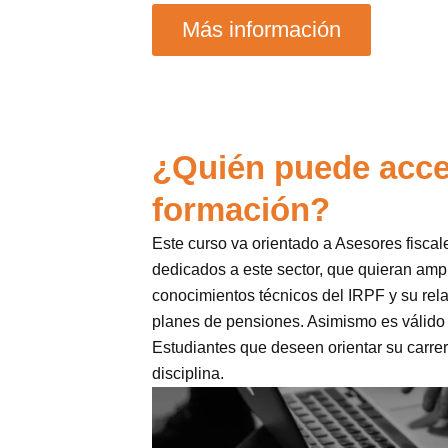
Más información
¿Quién puede acce
formación?
Este curso va orientado a Asesores fiscal
dedicados a este sector, que quieran ampl
conocimientos técnicos del IRPF y su rela
planes de pensiones. Asimismo es válido
Estudiantes que deseen orientar su carrer
disciplina.