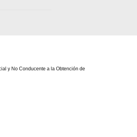
cial y No Conducente a la Obtención de