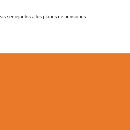
ivas semejantes a los planes de pensiones.