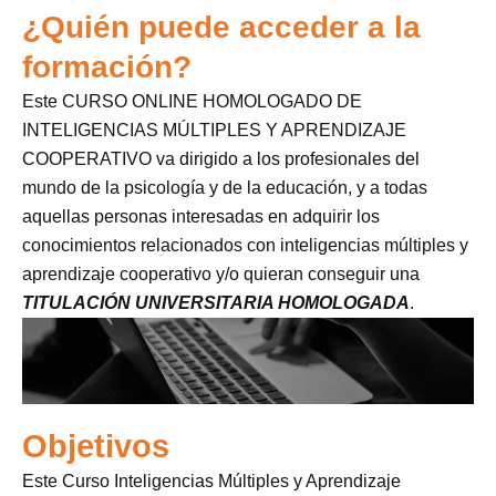
¿Quién puede acceder a la
formación?
Este CURSO ONLINE HOMOLOGADO DE
INTELIGENCIAS MÚLTIPLES Y APRENDIZAJE
COOPERATIVO va dirigido a los profesionales del
mundo de la psicología y de la educación, y a todas
aquellas personas interesadas en adquirir los
conocimientos relacionados con inteligencias múltiples y
aprendizaje cooperativo y/o quieran conseguir una
TITULACIÓN UNIVERSITARIA HOMOLOGADA
.
Objetivos
Este Curso Inteligencias Múltiples y Aprendizaje