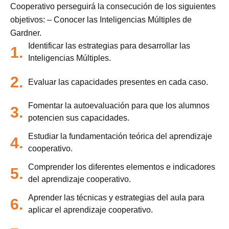
Cooperativo perseguirá la consecución de los siguientes
objetivos: – Conocer las Inteligencias Múltiples de
Gardner.
Identificar las estrategias para desarrollar las
1.
Inteligencias Múltiples.
2.
Evaluar las capacidades presentes en cada caso.
Fomentar la autoevaluación para que los alumnos
3.
potencien sus capacidades.
Estudiar la fundamentación teórica del aprendizaje
4.
cooperativo.
Comprender los diferentes elementos e indicadores
5.
del aprendizaje cooperativo.
Aprender las técnicas y estrategias del aula para
6.
aplicar el aprendizaje cooperativo.