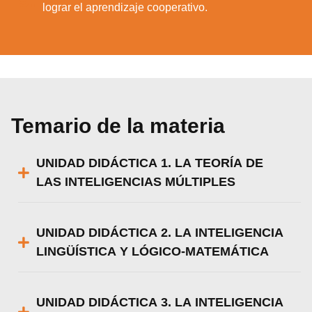
lograr el aprendizaje cooperativo.
Temario de la materia
UNIDAD DIDÁCTICA 1. LA TEORÍA DE
LAS INTELIGENCIAS MÚLTIPLES
UNIDAD DIDÁCTICA 2. LA INTELIGENCIA
LINGÜÍSTICA Y LÓGICO-MATEMÁTICA
UNIDAD DIDÁCTICA 3. LA INTELIGENCIA