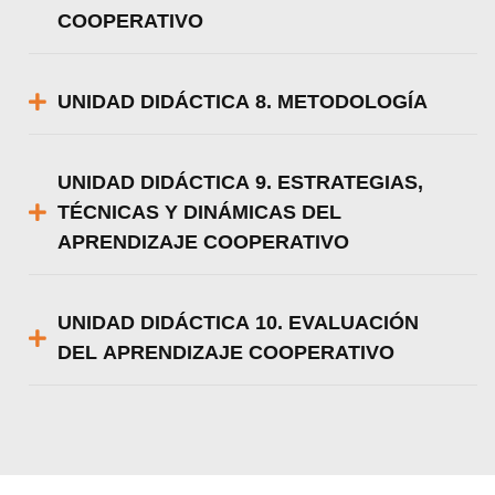
COOPERATIVO
UNIDAD DIDÁCTICA 8. METODOLOGÍA
UNIDAD DIDÁCTICA 9. ESTRATEGIAS,
TÉCNICAS Y DINÁMICAS DEL
APRENDIZAJE COOPERATIVO
UNIDAD DIDÁCTICA 10. EVALUACIÓN
DEL APRENDIZAJE COOPERATIVO