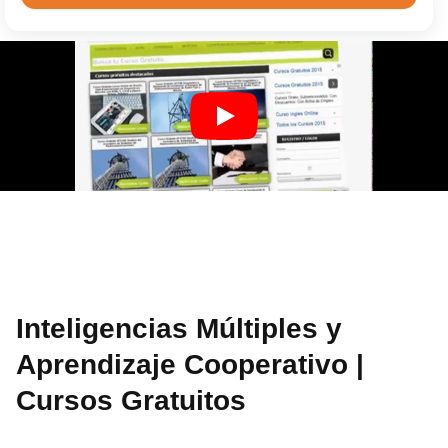
Inteligencias Múltiples y
Aprendizaje Cooperativo |
Cursos Gratuitos