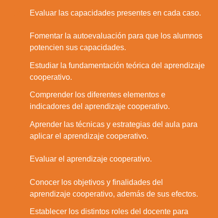
2.
Evaluar las capacidades presentes en cada caso.
Fomentar la autoevaluación para que los alumnos
3.
potencien sus capacidades.
Estudiar la fundamentación teórica del aprendizaje
4.
cooperativo.
Comprender los diferentes elementos e
5.
indicadores del aprendizaje cooperativo.
Aprender las técnicas y estrategias del aula para
6.
aplicar el aprendizaje cooperativo.
7.
Evaluar el aprendizaje cooperativo.
Conocer los objetivos y finalidades del
8.
aprendizaje cooperativo, además de sus efectos.
Establecer los distintos roles del docente para
9.