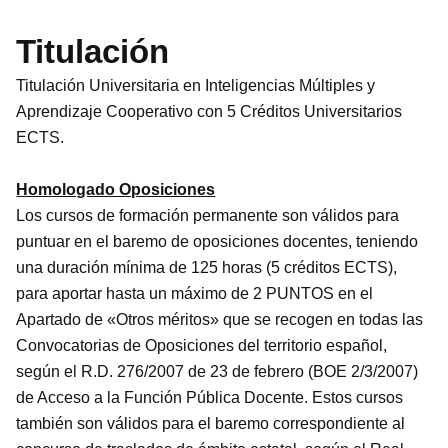
Titulación
Titulación Universitaria en Inteligencias Múltiples y
Aprendizaje Cooperativo con 5 Créditos Universitarios
ECTS.
Homologado Oposiciones
Los cursos de formación permanente son válidos para
puntuar en el baremo de oposiciones docentes, teniendo
una duración mínima de 125 horas (5 créditos ECTS),
para aportar hasta un máximo de 2 PUNTOS en el
Apartado de «Otros méritos» que se recogen en todas las
Convocatorias de Oposiciones del territorio español,
según el R.D. 276/2007 de 23 de febrero (BOE 2/3/2007)
de Acceso a la Función Pública Docente. Estos cursos
también son válidos para el baremo correspondiente al