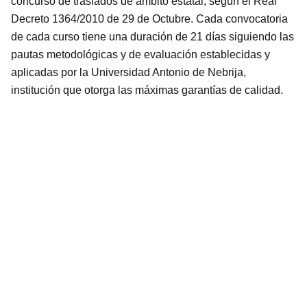
concurso de traslados de ámbito estatal, según el Real
Decreto 1364/2010 de 29 de Octubre. Cada convocatoria
de cada curso tiene una duración de 21 días siguiendo las
pautas metodológicas y de evaluación establecidas y
aplicadas por la Universidad Antonio de Nebrija,
institución que otorga las máximas garantías de calidad.