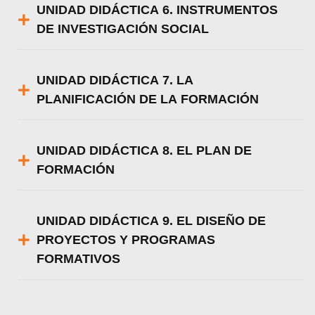
UNIDAD DIDÁCTICA 6. INSTRUMENTOS
DE INVESTIGACIÓN SOCIAL
UNIDAD DIDÁCTICA 7. LA
PLANIFICACIÓN DE LA FORMACIÓN
UNIDAD DIDÁCTICA 8. EL PLAN DE
FORMACIÓN
UNIDAD DIDÁCTICA 9. EL DISEÑO DE
PROYECTOS Y PROGRAMAS
FORMATIVOS