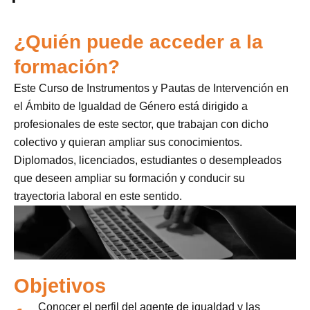
¿Quién puede acceder a la
formación?
Este Curso de Instrumentos y Pautas de Intervención en
el Ámbito de Igualdad de Género está dirigido a
profesionales de este sector, que trabajan con dicho
colectivo y quieran ampliar sus conocimientos.
Diplomados, licenciados, estudiantes o desempleados
que deseen ampliar su formación y conducir su
trayectoria laboral en este sentido.
Objetivos
Conocer el perfil del agente de igualdad y las