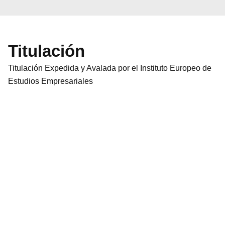
Titulación
Titulación Expedida y Avalada por el Instituto Europeo de
Estudios Empresariales