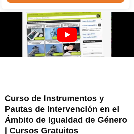
Curso de Instrumentos y
Pautas de Intervención en el
Ámbito de Igualdad de Género
| Cursos Gratuitos