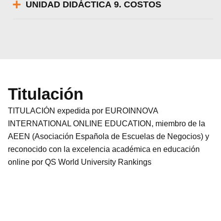
UNIDAD DIDÁCTICA 9. COSTOS
Titulación
TITULACIÓN expedida por EUROINNOVA
INTERNATIONAL ONLINE EDUCATION, miembro de la
AEEN (Asociación Española de Escuelas de Negocios) y
reconocido con la excelencia académica en educación
online por QS World University Rankings