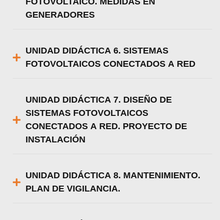
FOTOVOLTAICO. MEDIDAS EN
GENERADORES
UNIDAD DIDÁCTICA 6. SISTEMAS
FOTOVOLTAICOS CONECTADOS A RED
UNIDAD DIDÁCTICA 7. DISEÑO DE
SISTEMAS FOTOVOLTAICOS
CONECTADOS A RED. PROYECTO DE
INSTALACIÓN
UNIDAD DIDÁCTICA 8. MANTENIMIENTO.
PLAN DE VIGILANCIA.