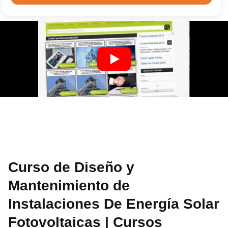
Curso de Diseño y
Mantenimiento de
Instalaciones De Energía Solar
Fotovoltaicas | Cursos