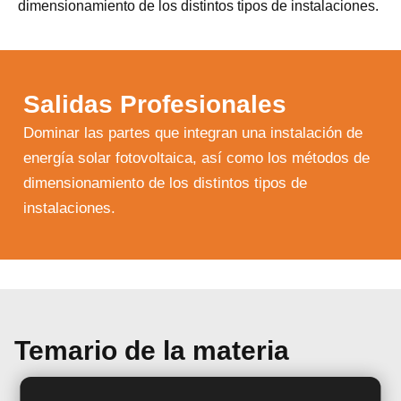
dimensionamiento de los distintos tipos de instalaciones.
Salidas Profesionales
Dominar las partes que integran una instalación de
energía solar fotovoltaica, así como los métodos de
dimensionamiento de los distintos tipos de
instalaciones.
Temario de la materia
UNIDAD DIDÁCTICA 1. INTRODUCCIÓN