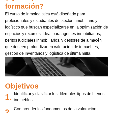
formación?
El curso de Inmologistica está diseñado para
profesionales y estudiantes del sector inmobiliario y
logístico que buscan especializarse en la optimización de
espacios y recursos. Ideal para agentes inmobiliarios,
peritos judiciales inmobiliarios, y gestores de almacén
que deseen profundizar en valoración de inmuebles,
gestión de inventarios y logística de última milla.
Objetivos
Identificar y clasificar los diferentes tipos de bienes
1.
inmuebles.
Comprender los fundamentos de la valoración
2.