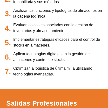
inmobiliaria y sus métodos.
Analizar las funciones y tipologías de almacenes en
3.
la cadena logística.
Evaluar los costes asociados con la gestión de
4.
inventarios y almacenamiento.
Implementar estrategias eficaces para el control de
5.
stocks en almacenes.
Aplicar tecnologías digitales en la gestión de
6.
almacenes y control de stocks.
Optimizar la logística de última milla utilizando
7.
tecnologías avanzadas.
Salidas Profesionales