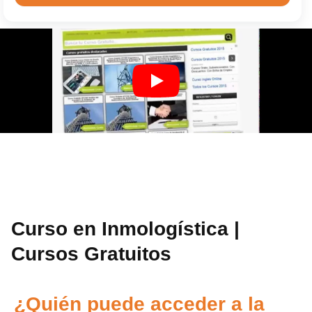
Curso en Inmologística |
Cursos Gratuitos
¿Quién puede acceder a la