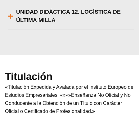
UNIDAD DIDÁCTICA 12. LOGÍSTICA DE
ÚLTIMA MILLA
Titulación
«Titulación Expedida y Avalada por el Instituto Europeo de
Estudios Empresariales. «»»»Enseñanza No Oficial y No
Conducente a la Obtención de un Título con Carácter
Oficial o Certificado de Profesionalidad.»