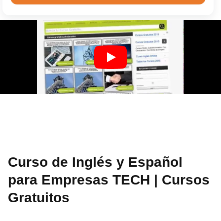
Curso de Inglés y Español
para Empresas TECH | Cursos
Gratuitos