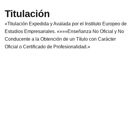
Titulación
«Titulación Expedida y Avalada por el Instituto Europeo de
Estudios Empresariales. «»»»Enseñanza No Oficial y No
Conducente a la Obtención de un Título con Carácter
Oficial o Certificado de Profesionalidad.»