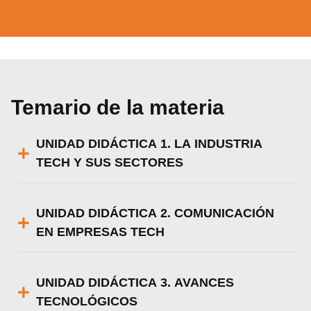
Temario de la materia
UNIDAD DIDÁCTICA 1. LA INDUSTRIA
TECH Y SUS SECTORES
UNIDAD DIDÁCTICA 2. COMUNICACIÓN
EN EMPRESAS TECH
UNIDAD DIDÁCTICA 3. AVANCES
TECNOLÓGICOS