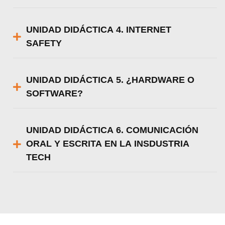
UNIDAD DIDÁCTICA 4. INTERNET
SAFETY
UNIDAD DIDÁCTICA 5. ¿HARDWARE O
SOFTWARE?
UNIDAD DIDÁCTICA 6. COMUNICACIÓN
ORAL Y ESCRITA EN LA INSDUSTRIA
TECH