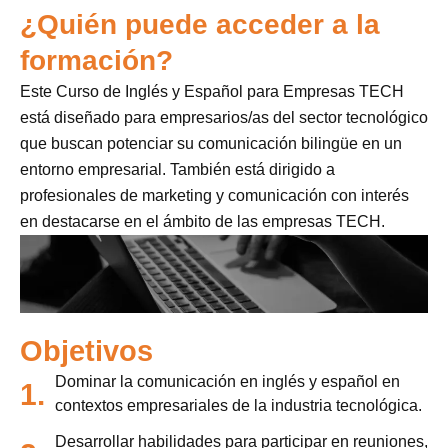
¿Quién puede acceder a la
formación?
Este Curso de Inglés y Español para Empresas TECH
está diseñado para empresarios/as del sector tecnológico
que buscan potenciar su comunicación bilingüe en un
entorno empresarial. También está dirigido a
profesionales de marketing y comunicación con interés
en destacarse en el ámbito de las empresas TECH.
Objetivos
Dominar la comunicación en inglés y español en
1.
contextos empresariales de la industria tecnológica.
Desarrollar habilidades para participar en reuniones,