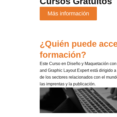
Cursos Gratuitos
Más información
¿Quién puede acce
formación?
Este Curso en Diseño y Maquetación co
and Graphic Layout Expert está dirigido a
de los sectores relacionados con el mund
las imprentas y la publicación.