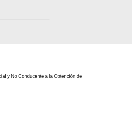
cial y No Conducente a la Obtención de