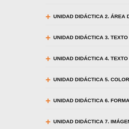
UNIDAD DIDÁCTICA 2. ÁREA
UNIDAD DIDÁCTICA 3. TEXTO 
UNIDAD DIDÁCTICA 4. TEXTO 
UNIDAD DIDÁCTICA 5. COLO
UNIDAD DIDÁCTICA 6. FORM
Utili
UNIDAD DIDÁCTICA 7. IMÁG
Puedes 