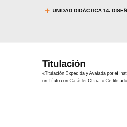
UNIDAD DIDÁCTICA 14. DIS
Titulación
«Titulación Expedida y Avalada por el In
un Título con Carácter Oficial o Certificad