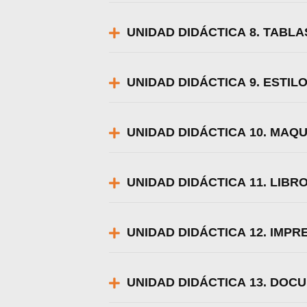
UNIDAD DIDÁCTICA 8. TABLA
UNIDAD DIDÁCTICA 9. ESTIL
UNIDAD DIDÁCTICA 10. MAQ
UNIDAD DIDÁCTICA 11. LIBR
UNIDAD DIDÁCTICA 12. IMPR
UNIDAD DIDÁCTICA 13. DOC