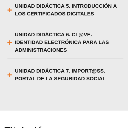
UNIDAD DIDÁCTICA 5. INTRODUCCIÓN A
LOS CERTIFICADOS DIGITALES
UNIDAD DIDÁCTICA 6. CL@VE.
IDENTIDAD ELECTRÓNICA PARA LAS
ADMINISTRACIONES
UNIDAD DIDÁCTICA 7. IMPORT@SS.
PORTAL DE LA SEGURIDAD SOCIAL