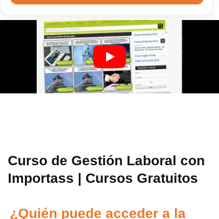
Curso de Gestión Laboral con
Importass | Cursos Gratuitos
¿Quién puede acceder a la