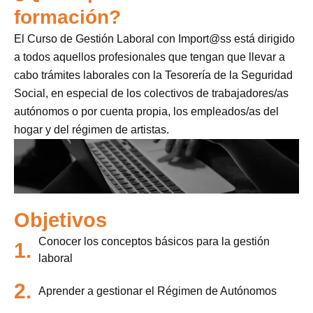
formación?
El Curso de Gestión Laboral con Import@ss está dirigido
a todos aquellos profesionales que tengan que llevar a
cabo trámites laborales con la Tesorería de la Seguridad
Social, en especial de los colectivos de trabajadores/as
autónomos o por cuenta propia, los empleados/as del
hogar y del régimen de artistas.
Objetivos
Conocer los conceptos básicos para la gestión
1.
laboral
2.
Aprender a gestionar el Régimen de Autónomos