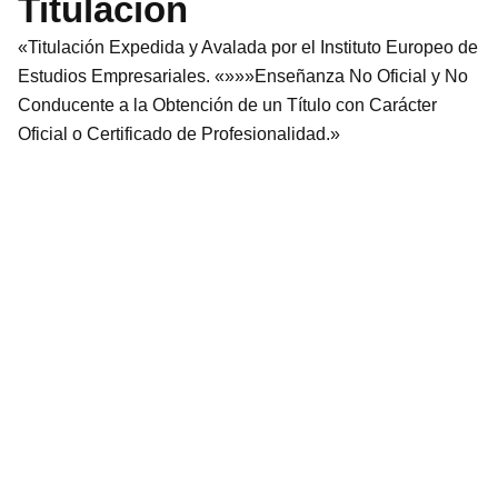
Titulación
«Titulación Expedida y Avalada por el Instituto Europeo de
Estudios Empresariales. «»»»Enseñanza No Oficial y No
Conducente a la Obtención de un Título con Carácter
Oficial o Certificado de Profesionalidad.»