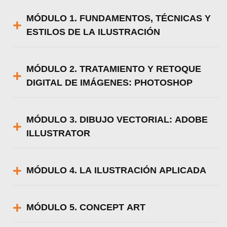
MÓDULO 1. FUNDAMENTOS, TÉCNICAS Y
ESTILOS DE LA ILUSTRACIÓN
MÓDULO 2. TRATAMIENTO Y RETOQUE
DIGITAL DE IMÁGENES: PHOTOSHOP
MÓDULO 3. DIBUJO VECTORIAL: ADOBE
ILLUSTRATOR
MÓDULO 4. LA ILUSTRACIÓN APLICADA
MÓDULO 5. CONCEPT ART