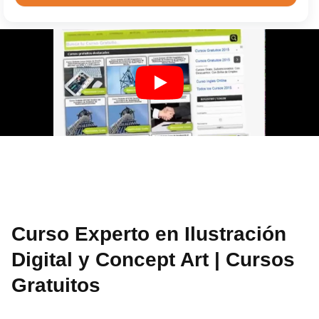
Curso Experto en Ilustración
Digital y Concept Art | Cursos
Gratuitos