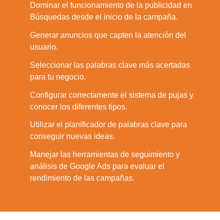
Dominar el funcionamiento de la publicidad en
1.
Búsquedas desde el inicio de la campaña.
Generar anuncios que capten la atención del
2.
usuario.
Seleccionar las palabras clave más acertadas
3.
para tu negocio.
Configurar correctamente el sistema de pujas y
4.
conocer los diferentes tipos.
Utilizar el planificador de palabras clave para
5.
conseguir nuevas ideas.
Manejar las herramientas de seguimiento y
6.
análisis de Google Ads para evaluar el
rendimiento de las campañas.