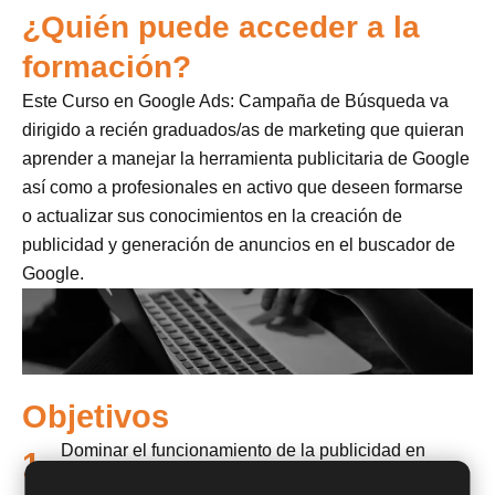
¿Quién puede acceder a la
formación?
Este Curso en Google Ads: Campaña de Búsqueda va
dirigido a recién graduados/as de marketing que quieran
aprender a manejar la herramienta publicitaria de Google
así como a profesionales en activo que deseen formarse
o actualizar sus conocimientos en la creación de
publicidad y generación de anuncios en el buscador de
Google.
Objetivos
Dominar el funcionamiento de la publicidad en
1.
Búsquedas desde el inicio de la campaña.