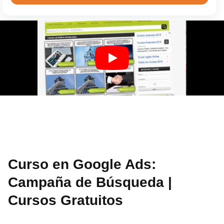
Curso en Google Ads:
Campaña de Búsqueda |
Cursos Gratuitos