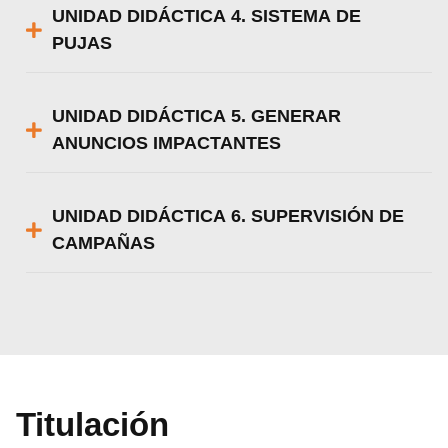
UNIDAD DIDÁCTICA 4. SISTEMA DE
PUJAS
UNIDAD DIDÁCTICA 5. GENERAR
ANUNCIOS IMPACTANTES
UNIDAD DIDÁCTICA 6. SUPERVISIÓN DE
CAMPAÑAS
Titulación