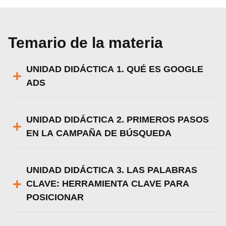
Temario de la materia
UNIDAD DIDÁCTICA 1. QUÉ ES GOOGLE
ADS
UNIDAD DIDÁCTICA 2. PRIMEROS PASOS
EN LA CAMPAÑA DE BÚSQUEDA
UNIDAD DIDÁCTICA 3. LAS PALABRAS
CLAVE: HERRAMIENTA CLAVE PARA
POSICIONAR