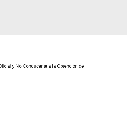
ficial y No Conducente a la Obtención de