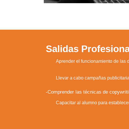
Salidas Profesiona
1.
Aprender el funcionamiento de las d
2.
Llevar a cabo campañas publicitaria
-Comprender las técnicas de copywrit
3.
Capacitar al alumno para establece