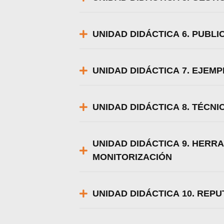
UNIDAD DIDÁCTICA 6. PUBLI
UNIDAD DIDÁCTICA 7. EJEM
UNIDAD DIDÁCTICA 8. TÉCN
UNIDAD DIDÁCTICA 9. HERRA
MONITORIZACIÓN
UNIDAD DIDÁCTICA 10. REP