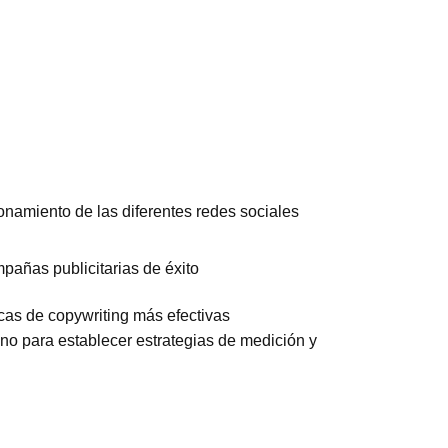
onamiento de las diferentes redes sociales
pañas publicitarias de éxito
cas de copywriting más efectivas
no para establecer estrategias de medición y