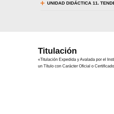
UNIDAD DIDÁCTICA 11. TEND
Titulación
«Titulación Expedida y Avalada por el In
un Título con Carácter Oficial o Certificad