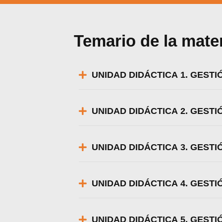
Temario de la mate
UNIDAD DIDÁCTICA 1. GEST
UNIDAD DIDÁCTICA 2. GEST
UNIDAD DIDÁCTICA 3. GESTI
UNIDAD DIDÁCTICA 4. GESTI
Utili
Puedes 
UNIDAD DIDÁCTICA 5. GESTI