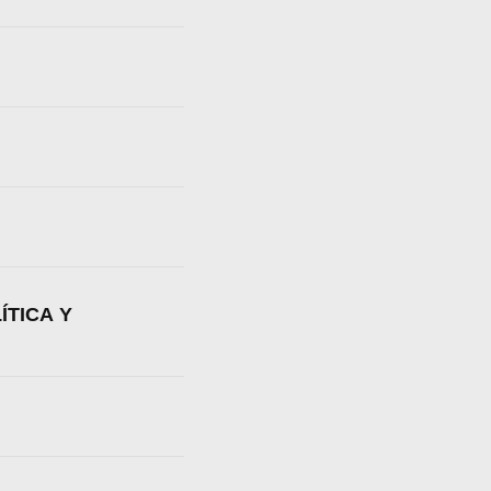
ÍTICA Y