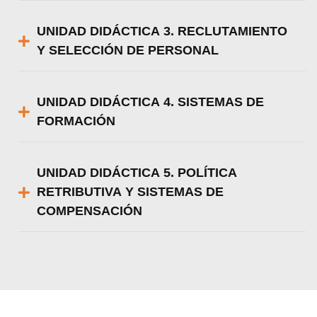
UNIDAD DIDÁCTICA 3. RECLUTAMIENTO
Y SELECCIÓN DE PERSONAL
UNIDAD DIDÁCTICA 4. SISTEMAS DE
FORMACIÓN
UNIDAD DIDÁCTICA 5. POLÍTICA
RETRIBUTIVA Y SISTEMAS DE
COMPENSACIÓN