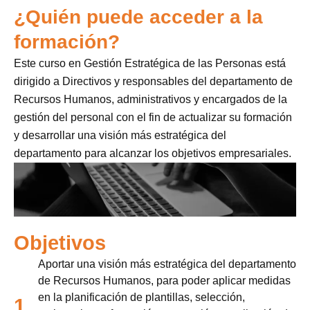
¿Quién puede acceder a la
formación?
Este curso en Gestión Estratégica de las Personas está
dirigido a Directivos y responsables del departamento de
Recursos Humanos, administrativos y encargados de la
gestión del personal con el fin de actualizar su formación
y desarrollar una visión más estratégica del
departamento para alcanzar los objetivos empresariales.
Objetivos
Aportar una visión más estratégica del departamento
de Recursos Humanos, para poder aplicar medidas
en la planificación de plantillas, selección,
1.