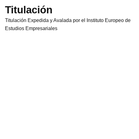
Titulación
Titulación Expedida y Avalada por el Instituto Europeo de
Estudios Empresariales