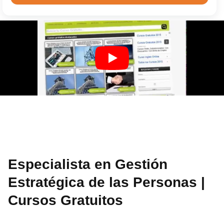
Especialista en Gestión
Estratégica de las Personas |
Cursos Gratuitos