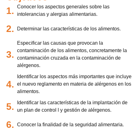
Conocer los aspectos generales sobre las
1.
intolerancias y alergias alimentarias.
2.
Determinar las características de los alimentos.
Especificar las causas que provocan la
contaminación de los alimentos, concretamente la
3.
contaminación cruzada en la contaminación de
alérgenos.
Identificar los aspectos más importantes que incluye
4.
el nuevo reglamento en materia de alérgenos en los
alimentos.
Identificar las características de la implantación de
5.
un plan de control l y gestión de alérgenos.
6.
Conocer la finalidad de la seguridad alimentaria.