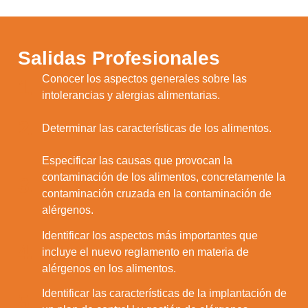
Salidas Profesionales
Conocer los aspectos generales sobre las
1.
intolerancias y alergias alimentarias.
2.
Determinar las características de los alimentos.
Especificar las causas que provocan la
contaminación de los alimentos, concretamente la
3.
contaminación cruzada en la contaminación de
alérgenos.
Identificar los aspectos más importantes que
4.
incluye el nuevo reglamento en materia de
alérgenos en los alimentos.
Identificar las características de la implantación de
5.