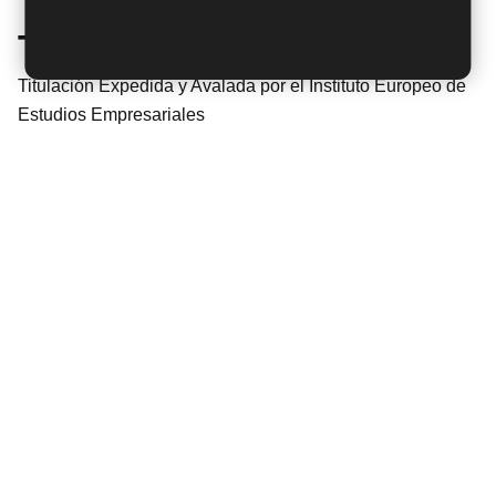
Titulación
Titulación Expedida y Avalada por el Instituto Europeo de
Estudios Empresariales