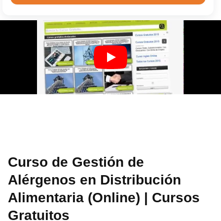
Curso de Gestión de
Alérgenos en Distribución
Alimentaria (Online) | Cursos
Gratuitos