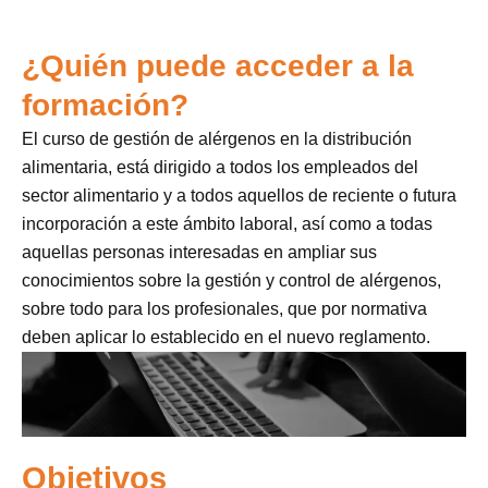
¿Quién puede acceder a la
formación?
El curso de gestión de alérgenos en la distribución
alimentaria, está dirigido a todos los empleados del
sector alimentario y a todos aquellos de reciente o futura
incorporación a este ámbito laboral, así como a todas
aquellas personas interesadas en ampliar sus
conocimientos sobre la gestión y control de alérgenos,
sobre todo para los profesionales, que por normativa
deben aplicar lo establecido en el nuevo reglamento.
Objetivos